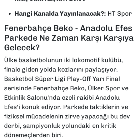
Hangi Kanalda Yayınlanacak?:
HT Spor
Fenerbahçe Beko - Anadolu Efes
Parkede Ne Zaman Karşı Karşıya
Gelecek?
Ülke basketbolunun iki lokomotif kulübü,
finale giden yolda kozlarını paylaşıyor.
Basketbol Süper Ligi Play-Off Yarı Final
serisinde Fenerbahçe Beko, Ülker Spor ve
Etkinlik Salonu'nda ezeli rakibi Anadolu
Efes'i konuk ediyor. Parkede taktiklerin ve
fiziksel mücadelenin zirve yapacağı bu dev
derbi, şampiyonluk yolundaki en kritik
dönemeçlerden biri.