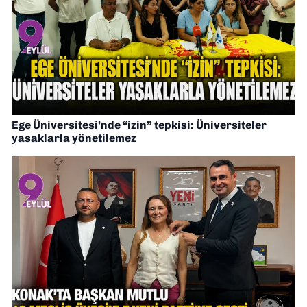
Ege Üniversitesi’nde “izin” tepkisi: Üniversiteler
yasaklarla yönetilemez