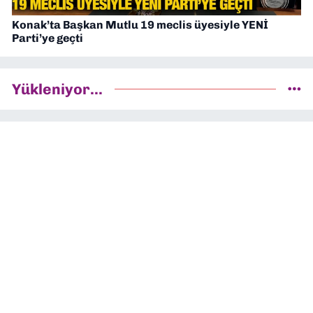
Konak’ta Başkan Mutlu 19 meclis üyesiyle YENİ
Parti’ye geçti
Yükleniyor...