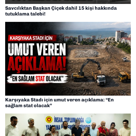
Savcılıktan Başkan Çiçek dahil 15 kişi hakkında
tutuklama talebi!
Karşıyaka Stadı için umut veren açıklama: “En
sağlam stat olacak”