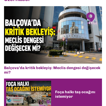
Balçova’da kritik bekleyiş: Meclis dengesi değişecek
mi?
Foça halkı taş ocağını
istemiyor