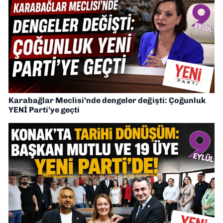
Karabağlar Meclisi’nde dengeler değişti: Çoğunluk
YENİ Parti’ye geçti