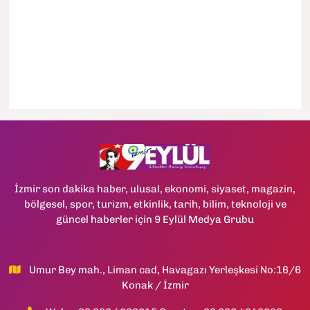
İzmir son dakika haber, ulusal, ekonomi, siyaset, magazin,
bölgesel, spor, turizm, etkinlik, tarih, bilim, teknoloji ve
güncel haberler için 9 Eylül Medya Grubu
Umur Bey mah., Liman cad, Havagazı Yerleşkesi No:16/6
Konak / İzmir