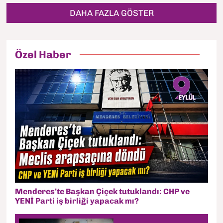
DAHA FAZLA GÖSTER
Özel Haber
Menderes’te Başkan Çiçek tutuklandı: CHP ve
YENİ Parti iş birliği yapacak mı?