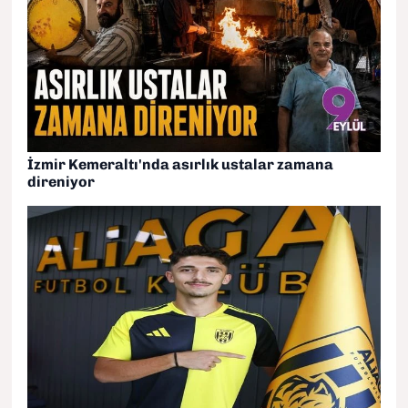
İzmir Kemeraltı'nda asırlık ustalar zamana
direniyor