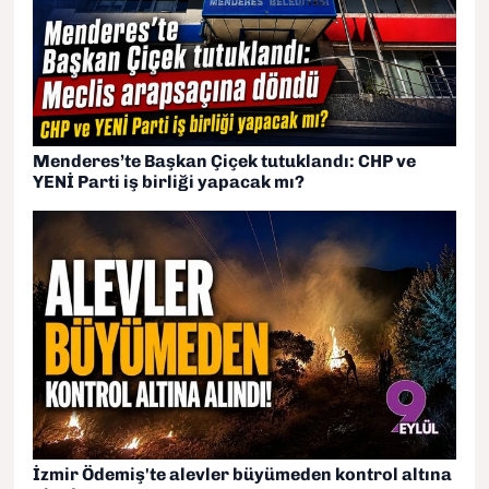
Menderes’te Başkan Çiçek tutuklandı: CHP ve
YENİ Parti iş birliği yapacak mı?
İzmir Ödemiş'te alevler büyümeden kontrol altına