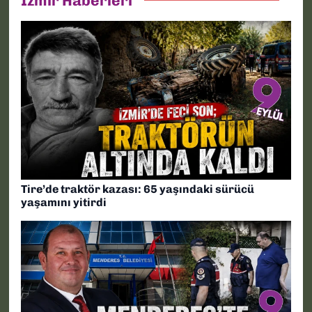
İzmir Haberleri
Tire’de traktör kazası: 65 yaşındaki sürücü
yaşamını yitirdi