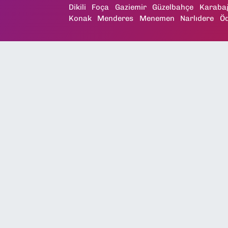
Dikili
Foça
Gaziemir
Güzelbahçe
Karaba
Konak
Menderes
Menemen
Narlıdere
Ö