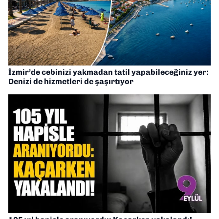
İzmir’de cebinizi yakmadan tatil yapabileceğiniz yer:
Denizi de hizmetleri de şaşırtıyor