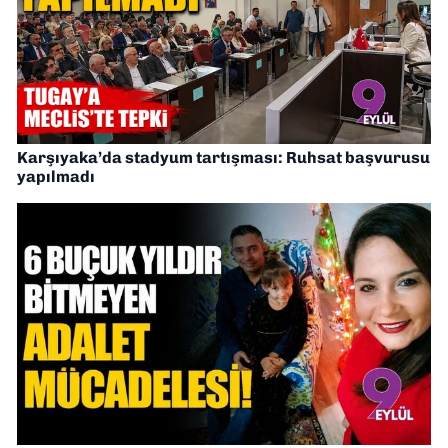
Karşıyaka’da stadyum tartışması: Ruhsat başvurusu
yapılmadı