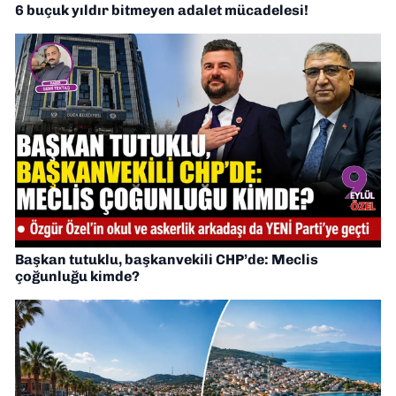
6 buçuk yıldır bitmeyen adalet mücadelesi!
Başkan tutuklu, başkanvekili CHP’de: Meclis
çoğunluğu kimde?