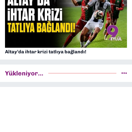
Altay’da ihtar krizi tatlıya bağlandı!
Yükleniyor...