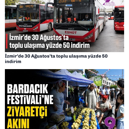
İzmir’de 30 Ağustos’ta toplu ulaşıma yüzde 50
indirim