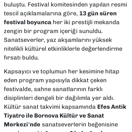
buluştu. Festival komitesinden yapılan resmi
tescil açıklamalarına göre,
13 gün süren
festival boyunca
her iki prestijli mekanda
zengin bir program içeriği sunuldu.
Sanatseverler, yaz akşamlarını yüksek
nitelikli kültürel etkinliklerle değerlendirme
fırsatı buldu.
Kapsayıcı ve toplumun her kesimine hitap
eden program yapısıyla dikkat çeken
festivalde, sahne sanatlarının farklı
disiplinleri dengeli bir dağılımla yer aldı.
Kültür sanat takvimi kapsamında
Efes Antik
Tiyatro ile Bornova Kültür ve Sanat
Merkezi'nde
sanatseverlerin beğenisine