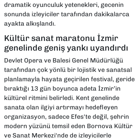
dramatik oyunculuk yetenekleri, gecenin
sonunda izleyiciler tarafından dakikalarca
ayakta alkışlandı.
Kültür sanat maratonu İzmir
genelinde geniş yankı uyandırdı
Devlet Opera ve Balesi Genel Müdürlüğü
tarafından çok yönlü bir lojistik ve sanatsal
planlamayla hayata geçirilen festival, geride
bıraktığı 13 gün boyunca adeta İzmir’in
kültürel ritmini belirledi. Kent genelinde
sanata olan ilgiyi artırmayı hedefleyen
organizasyon, sadece Efes'te değil, şehrin
modern yüzünü temsil eden Bornova Kültür
ve Sanat Merkezi'nde de izleyicilerle