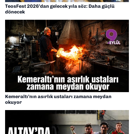
TeosFest 2026’dan gelecek yıla söz: Daha güçlü
dönecek
Kemeraltı’nın asırlık ustaları zamana meydan
okuyor