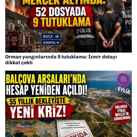
Orman yangınlarında 9 tutuklama: İzmir detayı
dikkat çekti