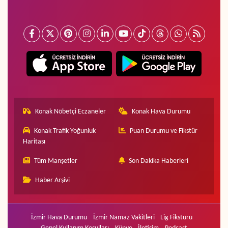
Konak Nöbetçi Eczaneler
Konak Hava Durumu
Konak Trafik Yoğunluk
Puan Durumu ve Fikstür
Haritası
Tüm Manşetler
Son Dakika Haberleri
Haber Arşivi
İzmir Hava Durumu
İzmir Namaz Vakitleri
Lig Fikstürü