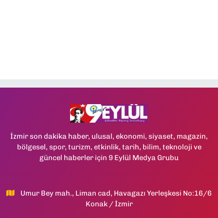
İzmir son dakika haber, ulusal, ekonomi, siyaset, magazin,
bölgesel, spor, turizm, etkinlik, tarih, bilim, teknoloji ve
güncel haberler için 9 Eylül Medya Grubu
Umur Bey mah., Liman cad, Havagazı Yerleşkesi No:16/6
Konak / İzmir