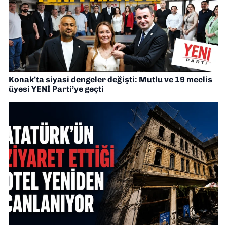
Konak’ta siyasi dengeler değişti: Mutlu ve 19 meclis
üyesi YENİ Parti’ye geçti