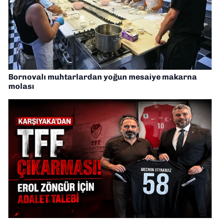
Bornovalı muhtarlardan yoğun mesaiye makarna
molası