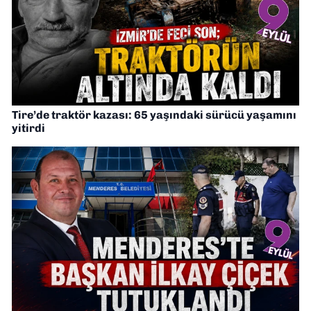
Tire’de traktör kazası: 65 yaşındaki sürücü yaşamını
yitirdi