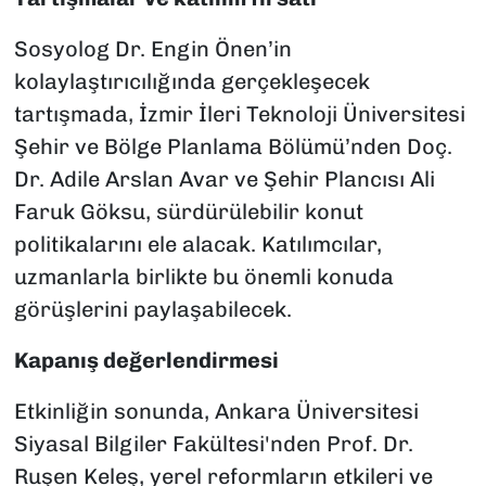
Sosyolog Dr. Engin Önen’in
kolaylaştırıcılığında gerçekleşecek
tartışmada, İzmir İleri Teknoloji Üniversitesi
Şehir ve Bölge Planlama Bölümü’nden Doç.
Dr. Adile Arslan Avar ve Şehir Plancısı Ali
Faruk Göksu, sürdürülebilir konut
politikalarını ele alacak. Katılımcılar,
uzmanlarla birlikte bu önemli konuda
görüşlerini paylaşabilecek.
Kapanış değerlendirmesi
Etkinliğin sonunda, Ankara Üniversitesi
Siyasal Bilgiler Fakültesi'nden Prof. Dr.
Ruşen Keleş, yerel reformların etkileri ve