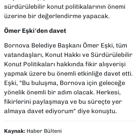
sürdürülebilir konut politikalarının önemi
üzerine bir değerlendirme yapacak.
Ömer Eşki'den davet
Bornova Belediye Başkanı Ömer Eşki, tüm
vatandaşları, Konut Hakkı ve Sürdürülebilir
Konut Politikaları hakkında fikir alışverişi
yapmak üzere bu önemli etkinliğe davet etti.
Eşki, "Bu buluşma, Bornova için geleceğe
yönelik önemli bir adım olacak. Herkesi,
fikirlerini paylaşmaya ve bu süreçte yer
almaya davet ediyorum" diye konuştu.
Kaynak:
Haber Bülteni