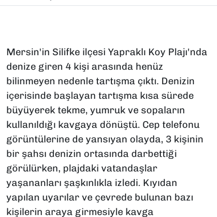
Mersin'in Silifke ilçesi Yapraklı Koy Plajı'nda
denize giren 4 kişi arasında henüz
bilinmeyen nedenle tartışma çıktı. Denizin
içerisinde başlayan tartışma kısa sürede
büyüyerek tekme, yumruk ve sopaların
kullanıldığı kavgaya dönüştü. Cep telefonu
görüntülerine de yansıyan olayda, 3 kişinin
bir şahsı denizin ortasında darbettiği
görülürken, plajdaki vatandaşlar
yaşananları şaşkınlıkla izledi. Kıyıdan
yapılan uyarılar ve çevrede bulunan bazı
kişilerin araya girmesiyle kavga