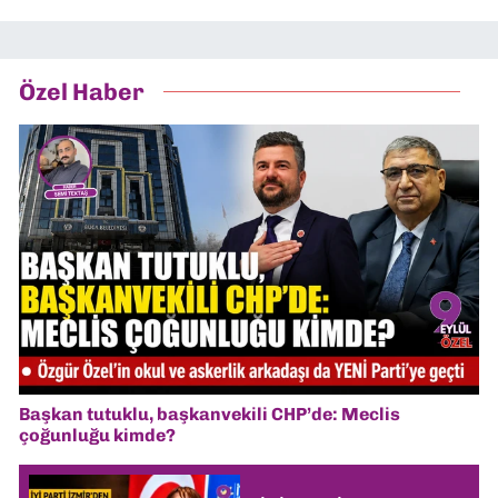
Özel Haber
Başkan tutuklu, başkanvekili CHP’de: Meclis
çoğunluğu kimde?