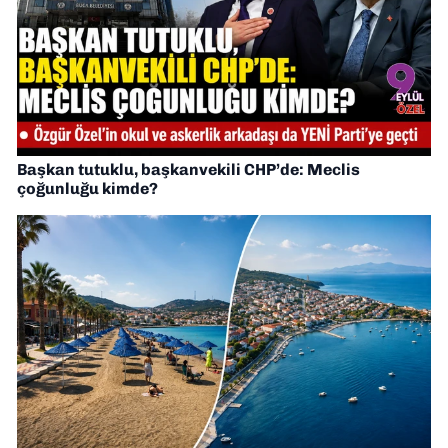
Başkan tutuklu, başkanvekili CHP’de: Meclis
çoğunluğu kimde?