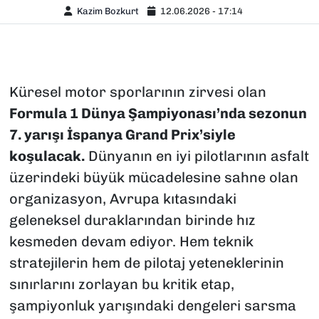
Kazim Bozkurt
12.06.2026 - 17:14
Küresel motor sporlarının zirvesi olan
Formula 1 Dünya Şampiyonası’nda sezonun
7. yarışı İspanya Grand Prix’siyle
koşulacak.
Dünyanın en iyi pilotlarının asfalt
üzerindeki büyük mücadelesine sahne olan
organizasyon, Avrupa kıtasındaki
geleneksel duraklarından birinde hız
kesmeden devam ediyor. Hem teknik
stratejilerin hem de pilotaj yeteneklerinin
sınırlarını zorlayan bu kritik etap,
şampiyonluk yarışındaki dengeleri sarsma