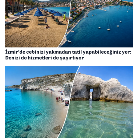
İzmir’de cebinizi yakmadan tatil yapabileceğiniz yer:
Denizi de hizmetleri de şaşırtıyor