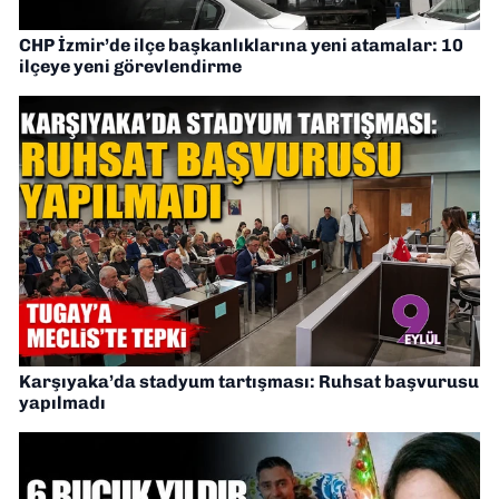
CHP İzmir’de ilçe başkanlıklarına yeni atamalar: 10
ilçeye yeni görevlendirme
Karşıyaka’da stadyum tartışması: Ruhsat başvurusu
yapılmadı