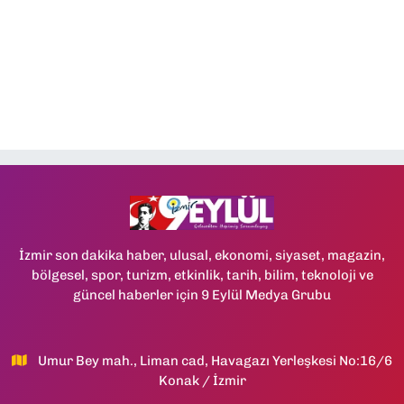
İzmir son dakika haber, ulusal, ekonomi, siyaset, magazin,
bölgesel, spor, turizm, etkinlik, tarih, bilim, teknoloji ve
güncel haberler için 9 Eylül Medya Grubu
Umur Bey mah., Liman cad, Havagazı Yerleşkesi No:16/6
Konak / İzmir