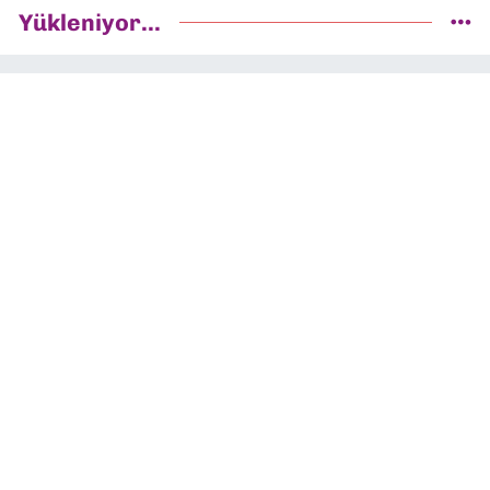
Yükleniyor...