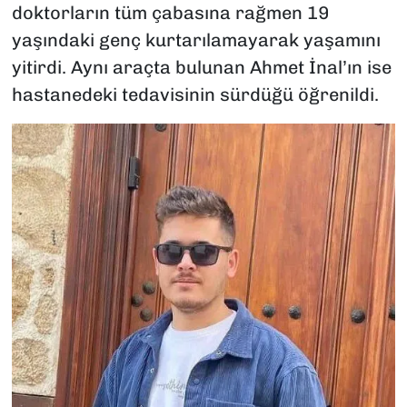
doktorların tüm çabasına rağmen 19
yaşındaki genç kurtarılamayarak yaşamını
yitirdi. Aynı araçta bulunan Ahmet İnal’ın ise
hastanedeki tedavisinin sürdüğü öğrenildi.