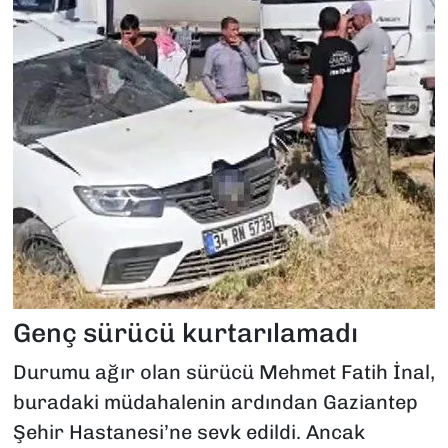
Genç sürücü kurtarılamadı
Durumu ağır olan sürücü Mehmet Fatih İnal,
buradaki müdahalenin ardından Gaziantep
Şehir Hastanesi’ne sevk edildi. Ancak