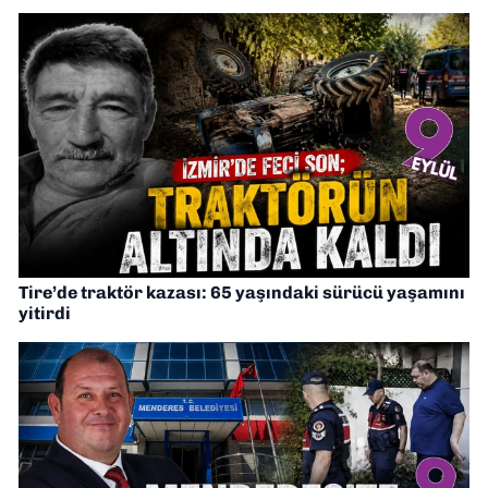
Tire’de traktör kazası: 65 yaşındaki sürücü yaşamını
yitirdi