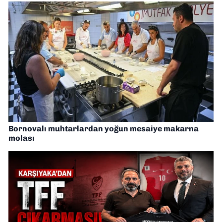
Bornovalı muhtarlardan yoğun mesaiye makarna
molası