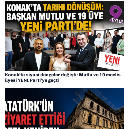
Konak’ta siyasi dengeler değişti: Mutlu ve 19 meclis
üyesi YENİ Parti’ye geçti