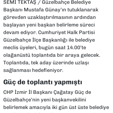
SEMİ TEKTAŞ / Güzelbahçe Belediye
Başkanı Mustafa Günay’ın tutuklanarak
görevden uzaklaştırılmasının ardından
başlayan yeni başkan belirleme süreci
devam ediyor. Cumhuriyet Halk Partisi
Güzelbahçe İlçe Başkanlığı ile belediye
meclis üyeleri, bugün saat 14.00’te
olağanüstü toplantıda bir araya gelecek.
Toplantıda, tek aday üzerinde uzlaşı
sağlanması hedefleniyor.
Güç de toplantı yapmıştı
CHP İzmir İl Başkanı Çağatay Güç de
Güzelbahçe’nin yeni başkanvekilini
belirlemek amacıyla iki gün üst üste belediye