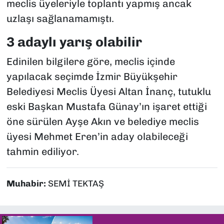
meclis üyeleriyle toplantı yapmış ancak
uzlaşı sağlanamamıştı.
3 adaylı yarış olabilir
Edinilen bilgilere göre, meclis içinde
yapılacak seçimde İzmir Büyükşehir
Belediyesi Meclis Üyesi Altan İnanç, tutuklu
eski Başkan Mustafa Günay’ın işaret ettiği
öne sürülen Ayşe Akın ve belediye meclis
üyesi Mehmet Eren’in aday olabileceği
tahmin ediliyor.
Muhabir:
SEMİ TEKTAŞ