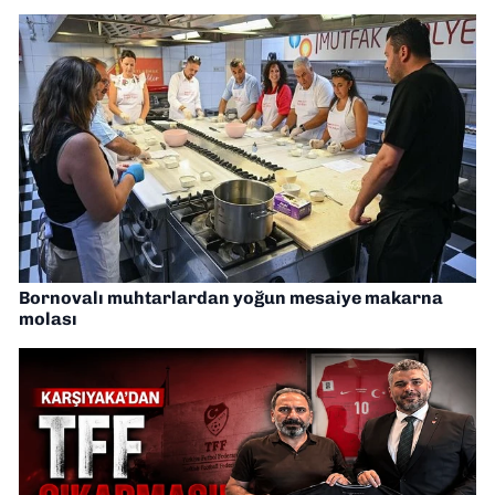
Bornovalı muhtarlardan yoğun mesaiye makarna
molası