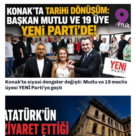
Konak’ta siyasi dengeler değişti: Mutlu ve 19 meclis
üyesi YENİ Parti’ye geçti