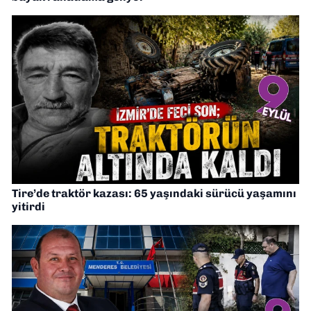
Tire’de traktör kazası: 65 yaşındaki sürücü yaşamını
yitirdi