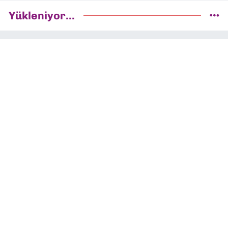
Yükleniyor...