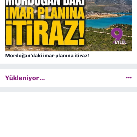
Mordoğan’daki imar planına itiraz!
Yükleniyor...