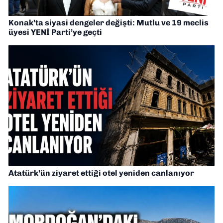
Konak’ta siyasi dengeler değişti: Mutlu ve 19 meclis
üyesi YENİ Parti’ye geçti
Atatürk’ün ziyaret ettiği otel yeniden canlanıyor