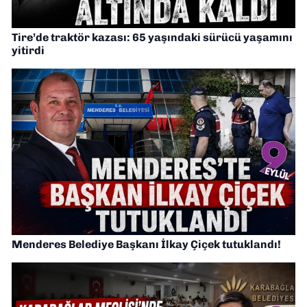
Tire’de traktör kazası: 65 yaşındaki sürücü yaşamını
yitirdi
Menderes Belediye Başkanı İlkay Çiçek tutuklandı!