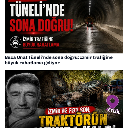
Buca Onat Tüneli’nde sona doğru: İzmir trafiğine
büyük rahatlama geliyor