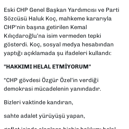
Eski CHP Genel Başkan Yardımcısı ve Parti
Sözcüsü Haluk Koç, mahkeme kararıyla
CHP'nin başına getirilen Kemal
Kılıçdaroğlu’na isim vermeden tepki
gösterdi. Koç, sosyal medya hesabından
yaptığı açıklamada şu ifadeleri kullandı:
"HAKKIMI HELAL ETMİYORUM"
"CHP gövdesi Özgür Özel’in verdiği
demokrasi mücadelenin yanındadır.
Bizleri vaktinde kandıran,
sahte adalet yürüyüşü yapan,