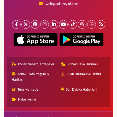
web@dokuzeylul.com
Konak Nöbetçi Eczaneler
Konak Hava Durumu
Konak Trafik Yoğunluk
Puan Durumu ve Fikstür
Haritası
Tüm Manşetler
Son Dakika Haberleri
Haber Arşivi