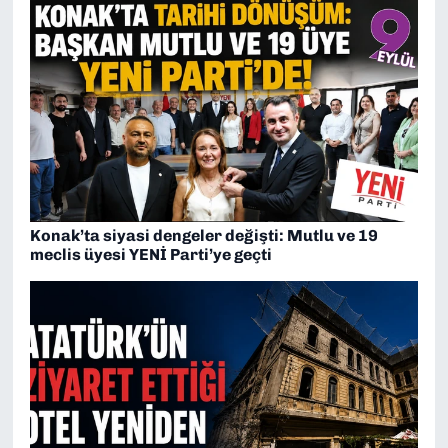
Konak’ta siyasi dengeler değişti: Mutlu ve 19
meclis üyesi YENİ Parti’ye geçti