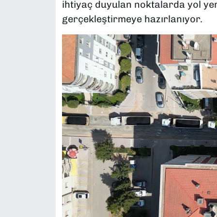
ihtiyaç duyulan noktalarda yol ye
gerçekleştirmeye hazırlanıyor.