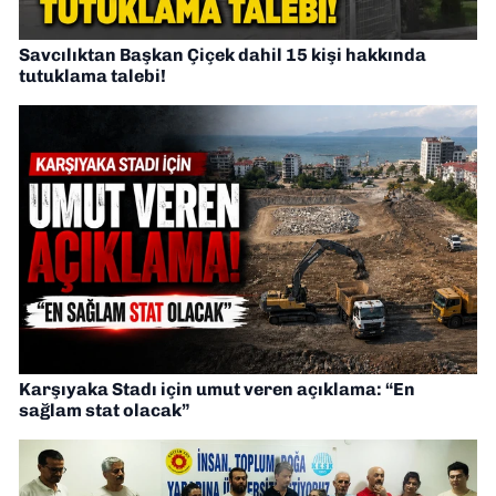
Savcılıktan Başkan Çiçek dahil 15 kişi hakkında
tutuklama talebi!
Karşıyaka Stadı için umut veren açıklama: “En
sağlam stat olacak”