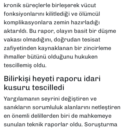
kronik süreçlerle birleşerek vücut
fonksiyonlarını kilitlediği ve ölümcül
komplikasyonlara zemin hazırladığı
aktarıldı. Bu rapor, olayın basit bir düşme
vakası olmadığını, doğrudan tesisat
zafiyetinden kaynaklanan bir zincirleme
ihmaller bütünü olduğunu hukuken
tescillemiş oldu.
Bilirkişi heyeti raporu idari
kusuru tescilledi
Yargılamanın seyrini değiştiren ve
sanıkların sorumluluk alanlarını netleştiren
en önemli delillerden biri de mahkemeye
sunulan teknik raporlar oldu. Soruşturma