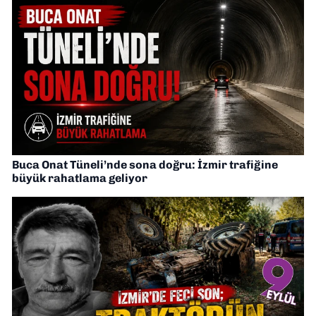
Buca Onat Tüneli’nde sona doğru: İzmir trafiğine
büyük rahatlama geliyor