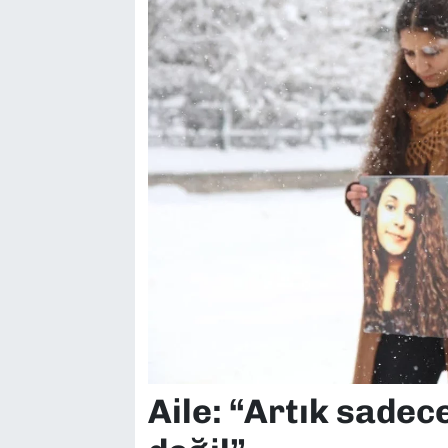
Aile: “Artık sadec