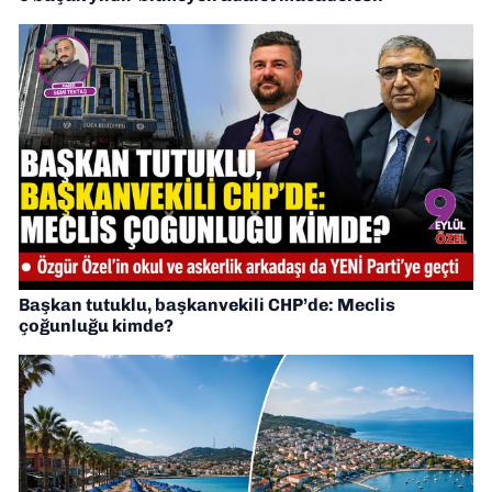
Başkan tutuklu, başkanvekili CHP’de: Meclis
çoğunluğu kimde?