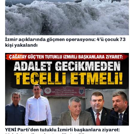
İzmir açıklarında göçmen operasyonu: 4’ü çocuk 73
kişi yakalandı
YENİ Parti’den tutuklu İzmirli başkanlara ziyaret: