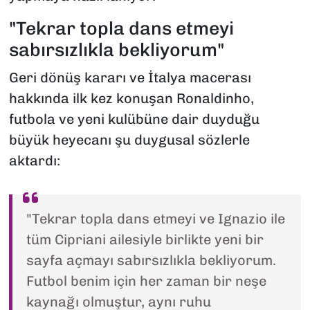
"Tekrar topla dans etmeyi
sabırsızlıkla bekliyorum"
Geri dönüş kararı ve İtalya macerası
hakkında ilk kez konuşan Ronaldinho,
futbola ve yeni kulübüne dair duyduğu
büyük heyecanı şu duygusal sözlerle
aktardı:
"Tekrar topla dans etmeyi ve Ignazio ile
tüm Cipriani ailesiyle birlikte yeni bir
sayfa açmayı sabırsızlıkla bekliyorum.
Futbol benim için her zaman bir neşe
kaynağı olmuştur, aynı ruhu