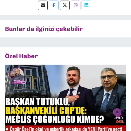
editörlük yapıyorum.
Bunlar da ilginizi çekebilir
Özel Haber