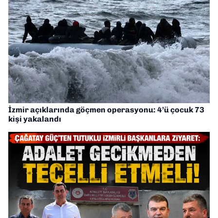
İzmir açıklarında göçmen operasyonu: 4’ü çocuk 73
kişi yakalandı