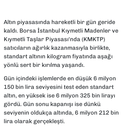
Altın piyasasında hareketli bir gün geride
kaldı. Borsa İstanbul Kıymetli Madenler ve
Kıymetli Taşlar Piyasası'nda (KMKTP)
satıcıların ağırlık kazanmasıyla birlikte,
standart altının kilogram fiyatında aşağı
yönlü sert bir kırılma yaşandı.
Gün içindeki işlemlerde en düşük 6 milyon
150 bin lira seviyesini test eden standart
altın, en yüksek ise 6 milyon 325 bin lirayı
gördü. Gün sonu kapanışı ise dünkü
seviyenin oldukça altında, 6 milyon 212 bin
lira olarak gerçekleşti.