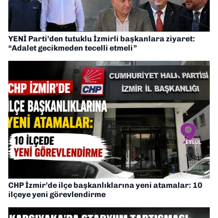
YENİ Parti’den tutuklu İzmirli başkanlara ziyaret:
“Adalet gecikmeden tecelli etmeli”
CHP İzmir’de ilçe başkanlıklarına yeni atamalar: 10
ilçeye yeni görevlendirme