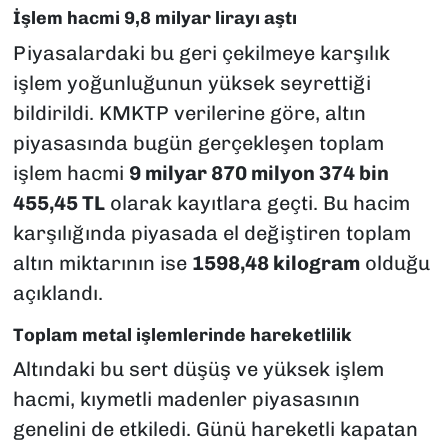
İşlem hacmi 9,8 milyar lirayı aştı
Piyasalardaki bu geri çekilmeye karşılık
işlem yoğunluğunun yüksek seyrettiği
bildirildi. KMKTP verilerine göre, altın
piyasasında bugün gerçekleşen toplam
işlem hacmi
9 milyar 870 milyon 374 bin
455,45 TL
olarak kayıtlara geçti. Bu hacim
karşılığında piyasada el değiştiren toplam
altın miktarının ise
1598,48 kilogram
olduğu
açıklandı.
Toplam metal işlemlerinde hareketlilik
Altındaki bu sert düşüş ve yüksek işlem
hacmi, kıymetli madenler piyasasının
genelini de etkiledi. Günü hareketli kapatan