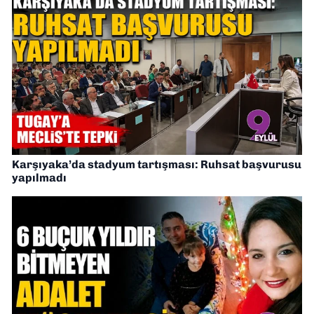
Karşıyaka’da stadyum tartışması: Ruhsat başvurusu
yapılmadı