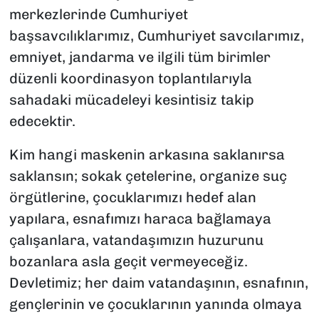
merkezlerinde Cumhuriyet
başsavcılıklarımız, Cumhuriyet savcılarımız,
emniyet, jandarma ve ilgili tüm birimler
düzenli koordinasyon toplantılarıyla
sahadaki mücadeleyi kesintisiz takip
edecektir.
Kim hangi maskenin arkasına saklanırsa
saklansın; sokak çetelerine, organize suç
örgütlerine, çocuklarımızı hedef alan
yapılara, esnafımızı haraca bağlamaya
çalışanlara, vatandaşımızın huzurunu
bozanlara asla geçit vermeyeceğiz.
Devletimiz; her daim vatandaşının, esnafının,
gençlerinin ve çocuklarının yanında olmaya