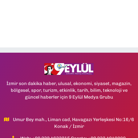
İzmir son dakika haber, ulusal, ekonomi, siyaset, magazin,
bölgesel, spor, turizm, etkinlik, tarih, bilim, teknoloji ve
güncel haberler için 9 Eylül Medya Grubu
Umur Bey mah., Liman cad, Havagazı Yerleşkesi No:16/6
Konak / İzmir