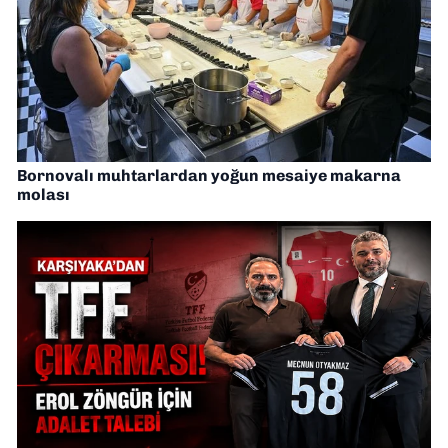
Bornovalı muhtarlardan yoğun mesaiye makarna
molası