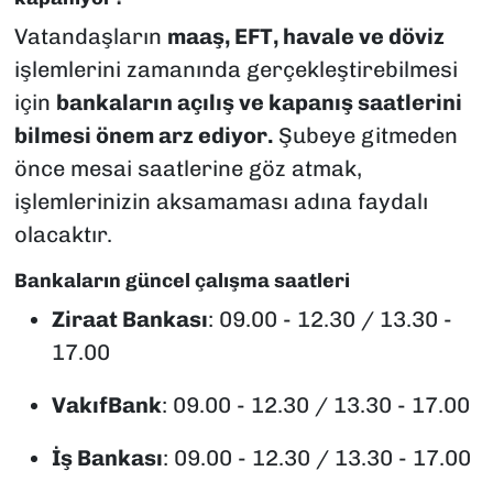
Vatandaşların
maaş, EFT, havale ve döviz
işlemlerini zamanında gerçekleştirebilmesi
için
bankaların açılış ve kapanış saatlerini
bilmesi önem arz ediyor.
Şubeye gitmeden
önce mesai saatlerine göz atmak,
işlemlerinizin aksamaması adına faydalı
olacaktır.
Bankaların güncel çalışma saatleri
Ziraat Bankası
: 09.00 - 12.30 / 13.30 -
17.00
VakıfBank
: 09.00 - 12.30 / 13.30 - 17.00
İş Bankası
: 09.00 - 12.30 / 13.30 - 17.00