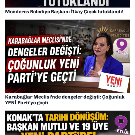
Menderes Belediye Başkanı İlkay Çiçek tutuklandı!
Karabağlar Meclisi’nde dengeler değişti: Çoğunluk
YENİ Parti’ye geçti