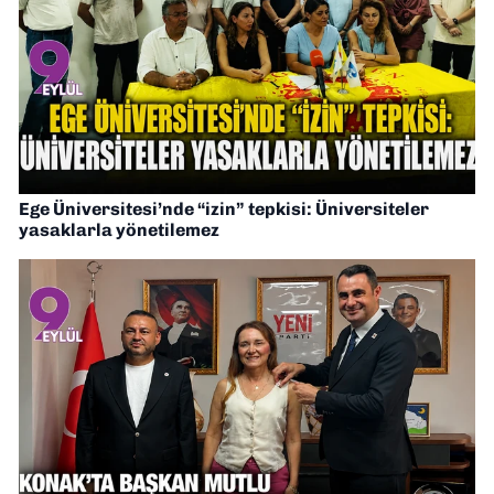
Ege Üniversitesi’nde “izin” tepkisi: Üniversiteler
yasaklarla yönetilemez