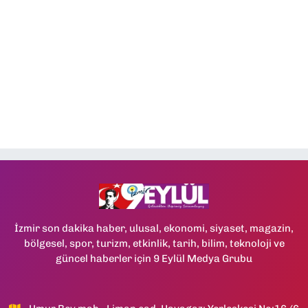
İzmir son dakika haber, ulusal, ekonomi, siyaset, magazin,
bölgesel, spor, turizm, etkinlik, tarih, bilim, teknoloji ve
güncel haberler için 9 Eylül Medya Grubu