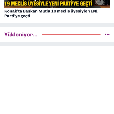
Konak’ta Başkan Mutlu 19 meclis üyesiyle YENİ
Parti’ye geçti
Yükleniyor...