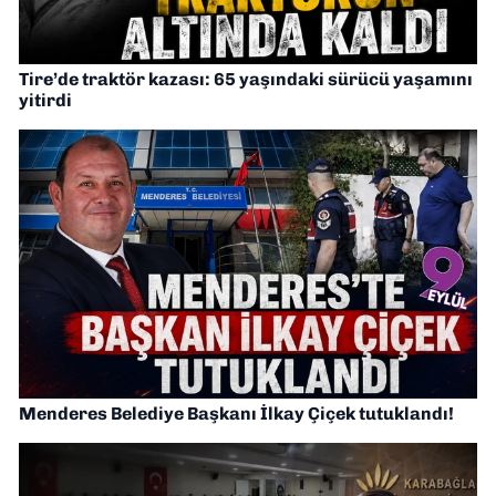
Tire’de traktör kazası: 65 yaşındaki sürücü yaşamını
yitirdi
Menderes Belediye Başkanı İlkay Çiçek tutuklandı!