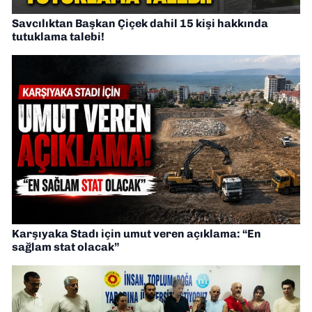
Savcılıktan Başkan Çiçek dahil 15 kişi hakkında
tutuklama talebi!
Karşıyaka Stadı için umut veren açıklama: “En
sağlam stat olacak”