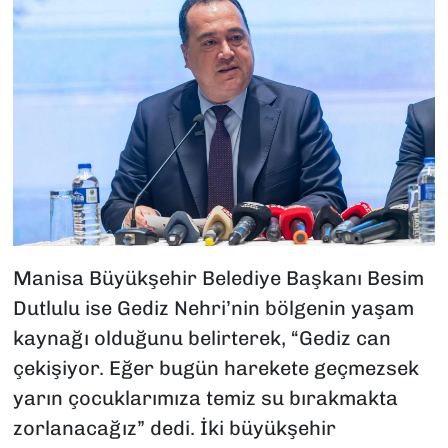
Manisa Büyükşehir Belediye Başkanı Besim
Dutlulu ise Gediz Nehri’nin bölgenin yaşam
kaynağı olduğunu belirterek, “Gediz can
çekişiyor. Eğer bugün harekete geçmezsek
yarın çocuklarımıza temiz su bırakmakta
zorlanacağız” dedi. İki büyükşehir