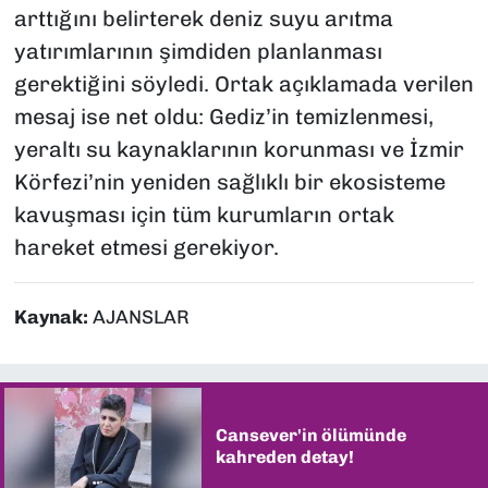
arttığını belirterek deniz suyu arıtma
yatırımlarının şimdiden planlanması
gerektiğini söyledi. Ortak açıklamada verilen
mesaj ise net oldu: Gediz’in temizlenmesi,
yeraltı su kaynaklarının korunması ve İzmir
Körfezi’nin yeniden sağlıklı bir ekosisteme
kavuşması için tüm kurumların ortak
hareket etmesi gerekiyor.
Kaynak:
AJANSLAR
Cansever'in ölümünde
kahreden detay!