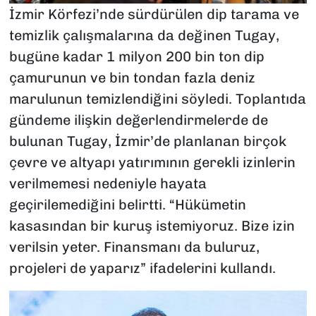
İzmir Körfezi’nde sürdürülen dip tarama ve
temizlik çalışmalarına da değinen Tugay,
bugüne kadar 1 milyon 200 bin ton dip
çamurunun ve bin tondan fazla deniz
marulunun temizlendiğini söyledi. Toplantıda
gündeme ilişkin değerlendirmelerde de
bulunan Tugay, İzmir’de planlanan birçok
çevre ve altyapı yatırımının gerekli izinlerin
verilmemesi nedeniyle hayata
geçirilemediğini belirtti. “Hükümetin
kasasından bir kuruş istemiyoruz. Bize izin
verilsin yeter. Finansmanı da buluruz,
projeleri de yaparız” ifadelerini kullandı.