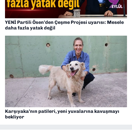
YENİ Partili Ösen’den Çeşme Projesi uyarısı: Mesele
daha fazla yatak değil
Karşıyaka’nın patileri, yeni yuvalarına kavuşmayı
bekliyor