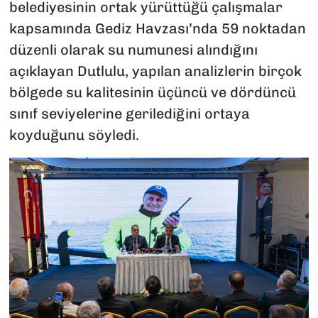
belediyesinin ortak yürüttüğü çalışmalar
kapsamında Gediz Havzası’nda 59 noktadan
düzenli olarak su numunesi alındığını
açıklayan Dutlulu, yapılan analizlerin birçok
bölgede su kalitesinin üçüncü ve dördüncü
sınıf seviyelerine gerilediğini ortaya
koyduğunu söyledi.