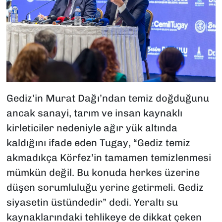
Gediz’in Murat Dağı’ndan temiz doğduğunu
ancak sanayi, tarım ve insan kaynaklı
kirleticiler nedeniyle ağır yük altında
kaldığını ifade eden Tugay, “Gediz temiz
akmadıkça Körfez’in tamamen temizlenmesi
mümkün değil. Bu konuda herkes üzerine
düşen sorumluluğu yerine getirmeli. Gediz
siyasetin üstündedir” dedi. Yeraltı su
kaynaklarındaki tehlikeye de dikkat çeken