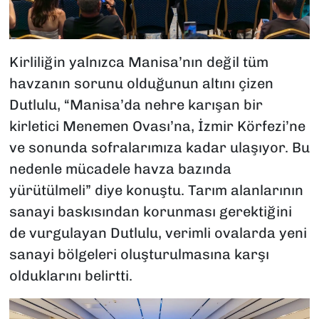
Kirliliğin yalnızca Manisa’nın değil tüm
havzanın sorunu olduğunun altını çizen
Dutlulu, “Manisa’da nehre karışan bir
kirletici Menemen Ovası’na, İzmir Körfezi’ne
ve sonunda sofralarımıza kadar ulaşıyor. Bu
nedenle mücadele havza bazında
yürütülmeli” diye konuştu. Tarım alanlarının
sanayi baskısından korunması gerektiğini
de vurgulayan Dutlulu, verimli ovalarda yeni
sanayi bölgeleri oluşturulmasına karşı
olduklarını belirtti.