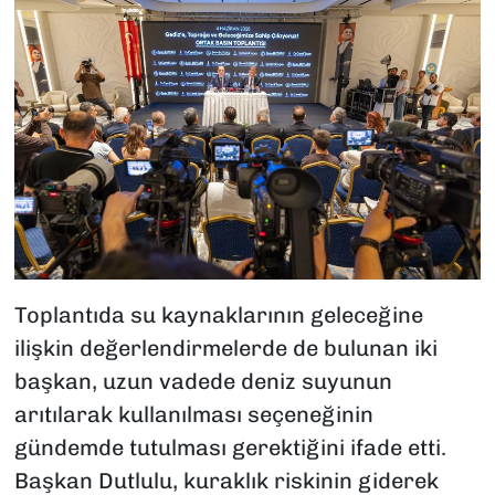
Toplantıda su kaynaklarının geleceğine
ilişkin değerlendirmelerde de bulunan iki
başkan, uzun vadede deniz suyunun
arıtılarak kullanılması seçeneğinin
gündemde tutulması gerektiğini ifade etti.
Başkan Dutlulu, kuraklık riskinin giderek