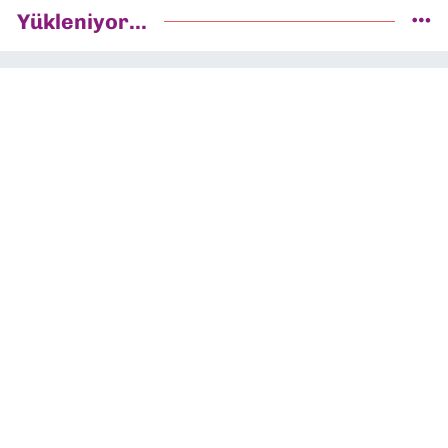
Yükleniyor...