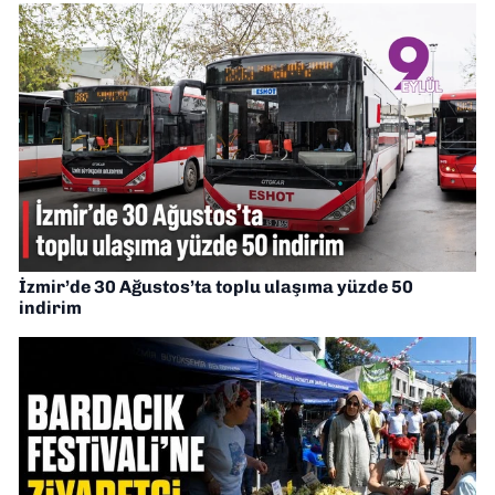
İzmir’de 30 Ağustos’ta toplu ulaşıma yüzde 50
indirim