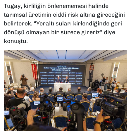
Tugay, kirliliğin önlenememesi halinde
tarımsal üretimin ciddi risk altına gireceğini
belirterek, “Yeraltı suları kirlendiğinde geri
dönüşü olmayan bir sürece gireriz” diye
konuştu.