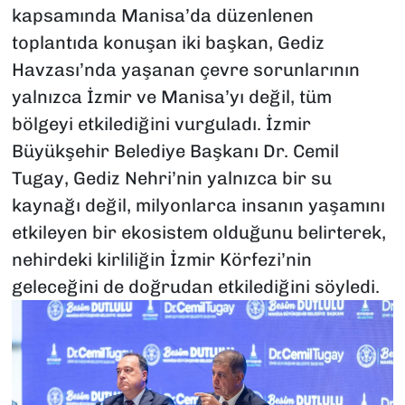
kapsamında Manisa’da düzenlenen
toplantıda konuşan iki başkan, Gediz
Havzası’nda yaşanan çevre sorunlarının
yalnızca İzmir ve Manisa’yı değil, tüm
bölgeyi etkilediğini vurguladı. İzmir
Büyükşehir Belediye Başkanı Dr. Cemil
Tugay, Gediz Nehri’nin yalnızca bir su
kaynağı değil, milyonlarca insanın yaşamını
etkileyen bir ekosistem olduğunu belirterek,
nehirdeki kirliliğin İzmir Körfezi’nin
geleceğini de doğrudan etkilediğini söyledi.