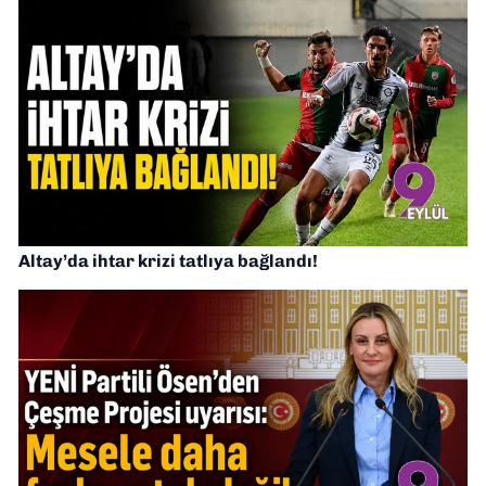
Altay’da ihtar krizi tatlıya bağlandı!