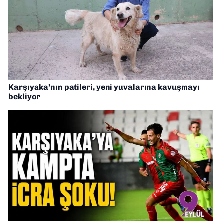
Karşıyaka’nın patileri, yeni yuvalarına kavuşmayı
bekliyor