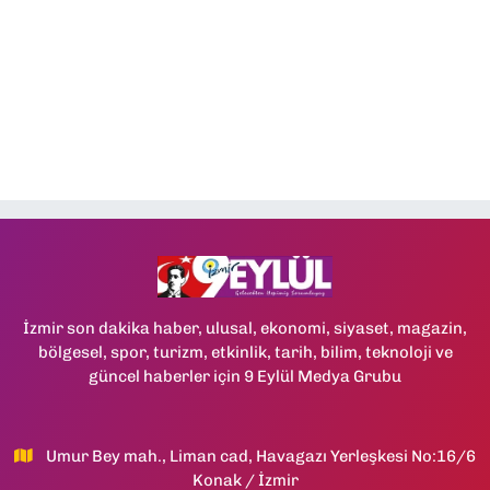
İzmir son dakika haber, ulusal, ekonomi, siyaset, magazin,
bölgesel, spor, turizm, etkinlik, tarih, bilim, teknoloji ve
güncel haberler için 9 Eylül Medya Grubu
Umur Bey mah., Liman cad, Havagazı Yerleşkesi No:16/6
Konak / İzmir