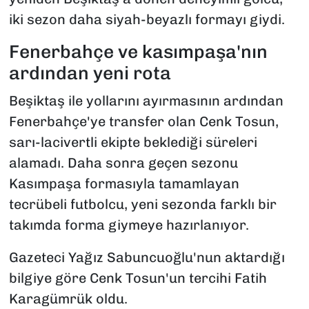
iki sezon daha siyah-beyazlı formayı giydi.
Fenerbahçe ve kasımpaşa'nın
ardından yeni rota
Beşiktaş ile yollarını ayırmasının ardından
Fenerbahçe'ye transfer olan Cenk Tosun,
sarı-lacivertli ekipte beklediği süreleri
alamadı. Daha sonra geçen sezonu
Kasımpaşa formasıyla tamamlayan
tecrübeli futbolcu, yeni sezonda farklı bir
takımda forma giymeye hazırlanıyor.
Gazeteci Yağız Sabuncuoğlu'nun aktardığı
bilgiye göre Cenk Tosun'un tercihi Fatih
Karagümrük oldu.