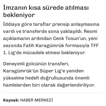
İmzanın kısa sürede atılması
bekleniyor
İddiaya göre taraflar prensip anlaşmasına
vardı ve transferde sona yaklaşıldı. Resmi
açıklamanın ardından Cenk Tosun'un, yeni
sezonda Fatih Karagümrük formasıyla TFF
1. Lig'de mücadele etmesi bekleniyor.
Deneyimli golcünün transferi,
Karagümrük'ün Süper Lig'e yeniden
yükselme hedefi doğrultusunda önemli
hamlelerden biri olarak değerlendiriliyor.
Kaynak:
HABER MERKEZİ