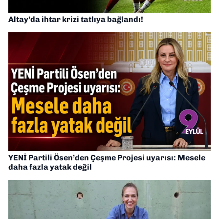
Altay’da ihtar krizi tatlıya bağlandı!
YENİ Partili Ösen’den Çeşme Projesi uyarısı: Mesele
daha fazla yatak değil