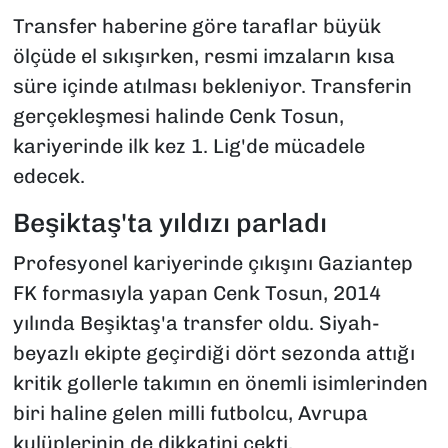
Transfer haberine göre taraflar büyük
ölçüde el sıkışırken, resmi imzaların kısa
süre içinde atılması bekleniyor. Transferin
gerçekleşmesi halinde Cenk Tosun,
kariyerinde ilk kez 1. Lig'de mücadele
edecek.
Beşiktaş'ta yıldızı parladı
Profesyonel kariyerinde çıkışını Gaziantep
FK formasıyla yapan Cenk Tosun, 2014
yılında Beşiktaş'a transfer oldu. Siyah-
beyazlı ekipte geçirdiği dört sezonda attığı
kritik gollerle takımın en önemli isimlerinden
biri haline gelen milli futbolcu, Avrupa
kulüplerinin de dikkatini çekti.