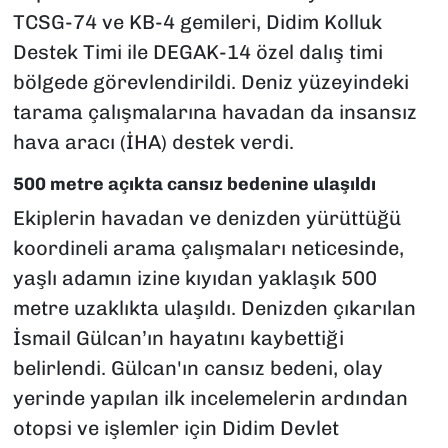
TCSG-74 ve KB-4 gemileri, Didim Kolluk
Destek Timi ile DEGAK-14 özel dalış timi
bölgede görevlendirildi. Deniz yüzeyindeki
tarama çalışmalarına havadan da insansız
hava aracı (İHA) destek verdi.
500 metre açıkta cansız bedenine ulaşıldı
Ekiplerin havadan ve denizden yürüttüğü
koordineli arama çalışmaları neticesinde,
yaşlı adamın izine kıyıdan yaklaşık 500
metre uzaklıkta ulaşıldı. Denizden çıkarılan
İsmail Gülcan’ın hayatını kaybettiği
belirlendi. Gülcan'ın cansız bedeni, olay
yerinde yapılan ilk incelemelerin ardından
otopsi ve işlemler için Didim Devlet