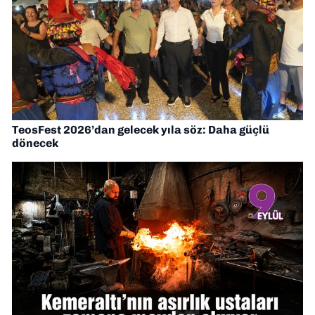
TeosFest 2026’dan gelecek yıla söz: Daha güçlü
dönecek