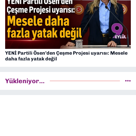
YENİ Partili Ösen’den Çeşme Projesi uyarısı: Mesele
daha fazla yatak değil
Yükleniyor...