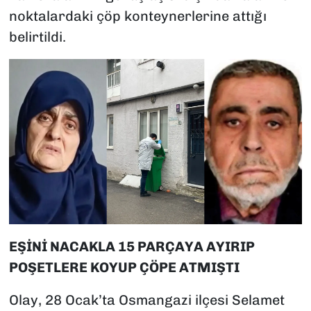
noktalardaki çöp konteynerlerine attığı
belirtildi.
EŞİNİ NACAKLA 15 PARÇAYA AYIRIP
POŞETLERE KOYUP ÇÖPE ATMIŞTI
Olay, 28 Ocak’ta Osmangazi ilçesi Selamet