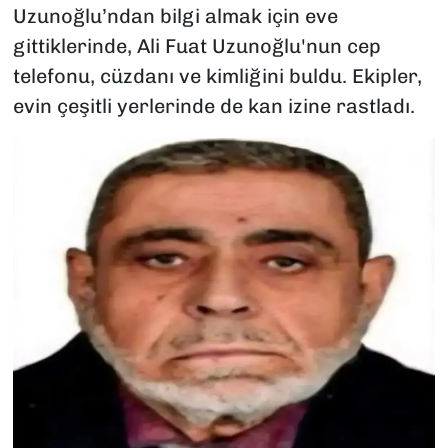
Uzunoğlu’ndan bilgi almak için eve
gittiklerinde, Ali Fuat Uzunoğlu'nun cep
telefonu, cüzdanı ve kimliğini buldu. Ekipler,
evin çeşitli yerlerinde de kan izine rastladı.