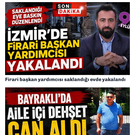
Firari başkan yardımcısı saklandığı evde yakalandı