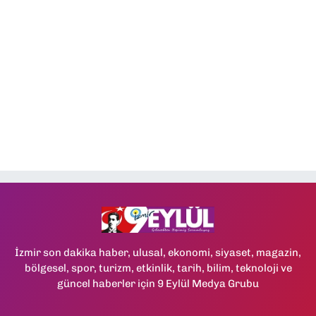
İzmir son dakika haber, ulusal, ekonomi, siyaset, magazin,
bölgesel, spor, turizm, etkinlik, tarih, bilim, teknoloji ve
güncel haberler için 9 Eylül Medya Grubu