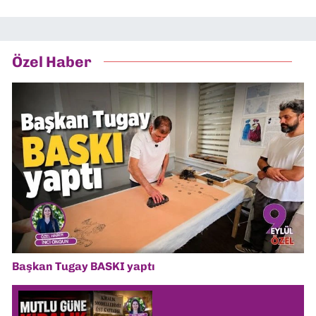
Özel Haber
Başkan Tugay BASKI yaptı