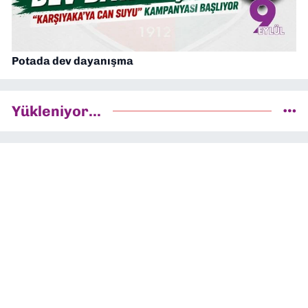
Potada dev dayanışma
Yükleniyor...