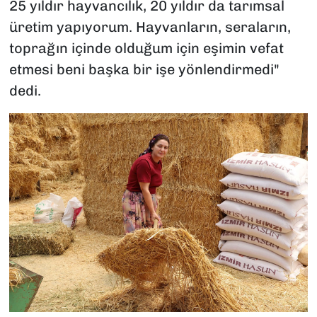
25 yıldır hayvancılık, 20 yıldır da tarımsal
üretim yapıyorum. Hayvanların, seraların,
toprağın içinde olduğum için eşimin vefat
etmesi beni başka bir işe yönlendirmedi"
dedi.