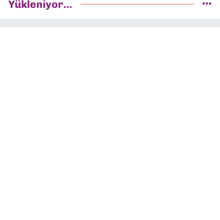
Yükleniyor...