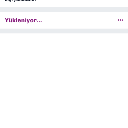
Yükleniyor...