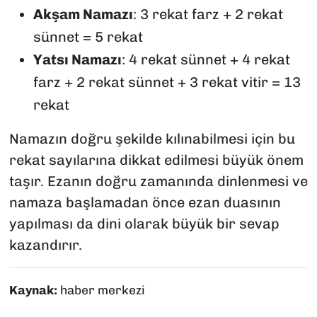
Akşam Namazı
: 3 rekat farz + 2 rekat
sünnet = 5 rekat
Yatsı Namazı
: 4 rekat sünnet + 4 rekat
farz + 2 rekat sünnet + 3 rekat vitir = 13
rekat
Namazın doğru şekilde kılınabilmesi için bu
rekat sayılarına dikkat edilmesi büyük önem
taşır. Ezanın doğru zamanında dinlenmesi ve
namaza başlamadan önce ezan duasının
yapılması da dini olarak büyük bir sevap
kazandırır.
Kaynak:
haber merkezi