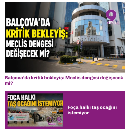
Balçova’da kritik bekleyiş: Meclis dengesi değişecek
mi?
Foça halkı taş ocağını
istemiyor