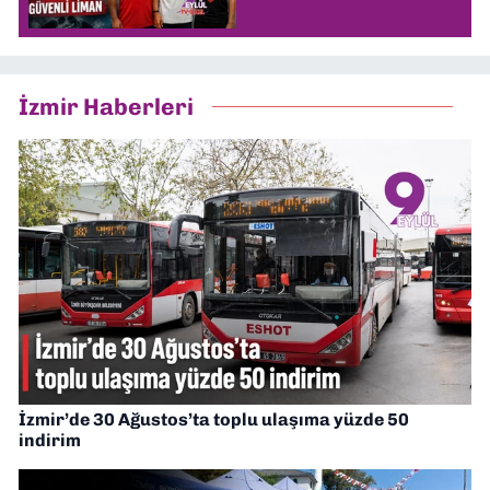
İzmir Haberleri
İzmir’de 30 Ağustos’ta toplu ulaşıma yüzde 50
indirim