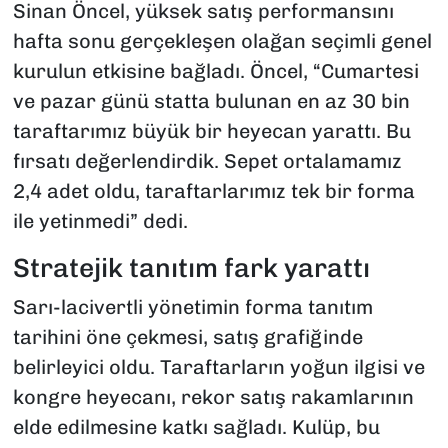
Sinan Öncel, yüksek satış performansını
hafta sonu gerçekleşen olağan seçimli genel
kurulun etkisine bağladı. Öncel, “Cumartesi
ve pazar günü statta bulunan en az 30 bin
taraftarımız büyük bir heyecan yarattı. Bu
fırsatı değerlendirdik. Sepet ortalamamız
2,4 adet oldu, taraftarlarımız tek bir forma
ile yetinmedi” dedi.
Stratejik tanıtım fark yarattı
Sarı-lacivertli yönetimin forma tanıtım
tarihini öne çekmesi, satış grafiğinde
belirleyici oldu. Taraftarların yoğun ilgisi ve
kongre heyecanı, rekor satış rakamlarının
elde edilmesine katkı sağladı. Kulüp, bu