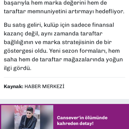
başarıyla hem marka değerini hem de
taraftar memnuniyetini artırmayı hedefliyor.
Bu satış geliri, kulüp için sadece finansal
kazanç değil, aynı zamanda taraftar
bağlılığının ve marka stratejisinin de bir
göstergesi oldu. Yeni sezon formaları, hem
saha hem de taraftar mağazalarında yoğun
ilgi gördü.
Kaynak:
HABER MERKEZİ
Cansever'in ölümünde
kahreden detay!