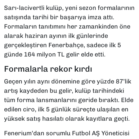
Sarı-lacivertli kulüp, yeni sezon formalarının
satışında tarihi bir başarıya imza attı.
Formaların tanıtımını her zamankinden öne
alarak haziran ayının ilk günlerinde
gerçekleştiren Fenerbahçe, sadece ilk 5
günde 164 milyon TL gelir elde etti.
Formalarla rekor kırdı
Geçen yılın aynı dönemine göre yüzde 87’lik
artış kaydeden bu gelir, kulüp tarihindeki
tüm forma lansmanlarını geride bıraktı. Elde
edilen ciro, ilk 5 günlük süreçte ulaşılan en
yüksek satış hasılatı olarak kayıtlara geçti.
Fenerium’dan sorumlu Futbol AŞ Yöneticisi