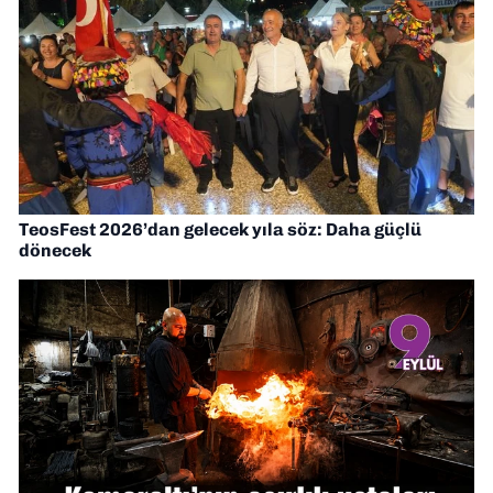
TeosFest 2026’dan gelecek yıla söz: Daha güçlü
dönecek