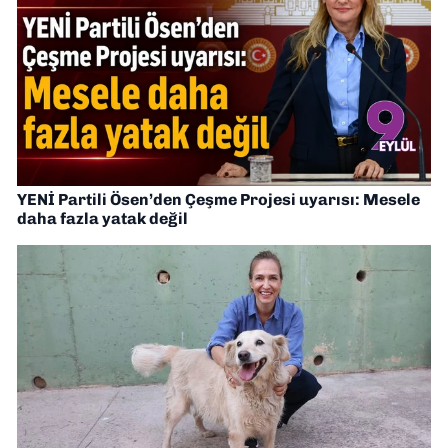
YENİ Partili Ösen’den Çeşme Projesi uyarısı: Mesele
daha fazla yatak değil