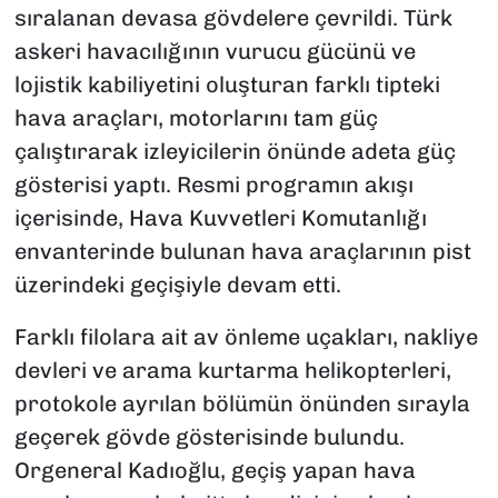
sıralanan devasa gövdelere çevrildi. Türk
askeri havacılığının vurucu gücünü ve
lojistik kabiliyetini oluşturan farklı tipteki
hava araçları, motorlarını tam güç
çalıştırarak izleyicilerin önünde adeta güç
gösterisi yaptı. Resmi programın akışı
içerisinde, Hava Kuvvetleri Komutanlığı
envanterinde bulunan hava araçlarının pist
üzerindeki geçişiyle devam etti.
Farklı filolara ait av önleme uçakları, nakliye
devleri ve arama kurtarma helikopterleri,
protokole ayrılan bölümün önünden sırayla
geçerek gövde gösterisinde bulundu.
Orgeneral Kadıoğlu, geçiş yapan hava