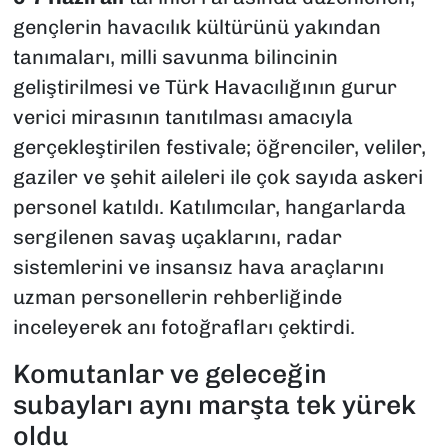
gençlerin havacılık kültürünü yakından
tanımaları, milli savunma bilincinin
geliştirilmesi ve Türk Havacılığının gurur
verici mirasının tanıtılması amacıyla
gerçekleştirilen festivale; öğrenciler, veliler,
gaziler ve şehit aileleri ile çok sayıda askeri
personel katıldı. Katılımcılar, hangarlarda
sergilenen savaş uçaklarını, radar
sistemlerini ve insansız hava araçlarını
uzman personellerin rehberliğinde
inceleyerek anı fotoğrafları çektirdi.
Komutanlar ve geleceğin
subayları aynı marşta tek yürek
oldu