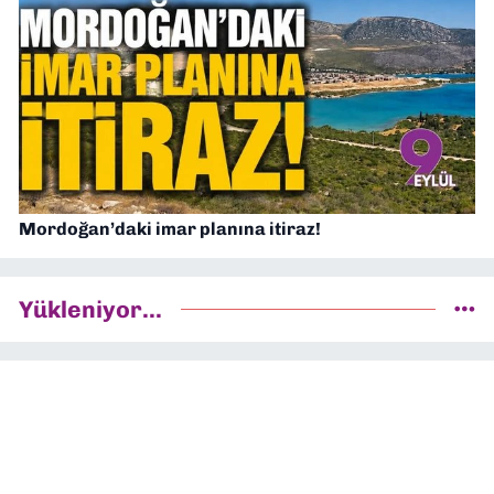
Mordoğan’daki imar planına itiraz!
Yükleniyor...