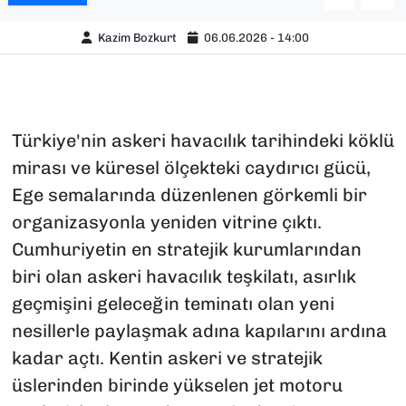
Kazim Bozkurt
06.06.2026 - 14:00
Türkiye'nin askeri havacılık tarihindeki köklü
mirası ve küresel ölçekteki caydırıcı gücü,
Ege semalarında düzenlenen görkemli bir
organizasyonla yeniden vitrine çıktı.
Cumhuriyetin en stratejik kurumlarından
biri olan askeri havacılık teşkilatı, asırlık
geçmişini geleceğin teminatı olan yeni
nesillerle paylaşmak adına kapılarını ardına
kadar açtı. Kentin askeri ve stratejik
üslerinden birinde yükselen jet motoru