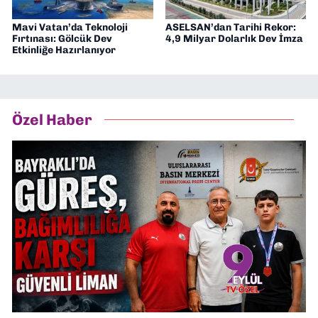
Mavi Vatan’da Teknoloji
ASELSAN’dan Tarihi Rekor:
Fırtınası: Gölcük Dev
4,9 Milyar Dolarlık Dev İmza
Etkinliğe Hazırlanıyor
Özel Haber