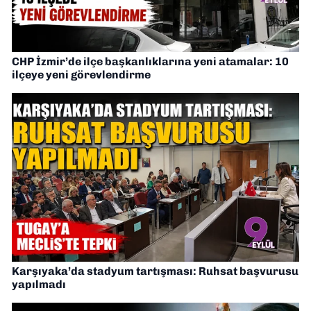
CHP İzmir’de ilçe başkanlıklarına yeni atamalar: 10
ilçeye yeni görevlendirme
Karşıyaka’da stadyum tartışması: Ruhsat başvurusu
yapılmadı