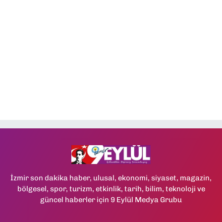
İzmir son dakika haber, ulusal, ekonomi, siyaset, magazin,
bölgesel, spor, turizm, etkinlik, tarih, bilim, teknoloji ve
güncel haberler için 9 Eylül Medya Grubu