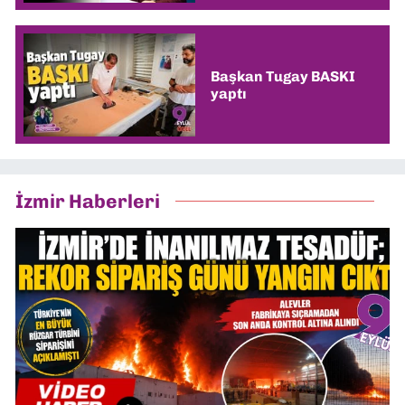
Başkan Tugay BASKI
yaptı
İzmir Haberleri