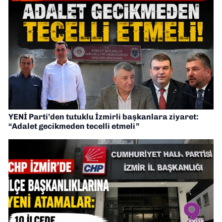
YENİ Parti’den tutuklu İzmirli başkanlara ziyaret:
“Adalet gecikmeden tecelli etmeli”