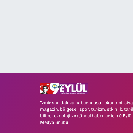
İzmir son dakika haber, ulusal, ekonomi, siya
magazin, bölgesel, spor, turizm, etkinlik, tari
bilim, teknoloji ve güncel haberler için 9 Eylül
Medya Grubu