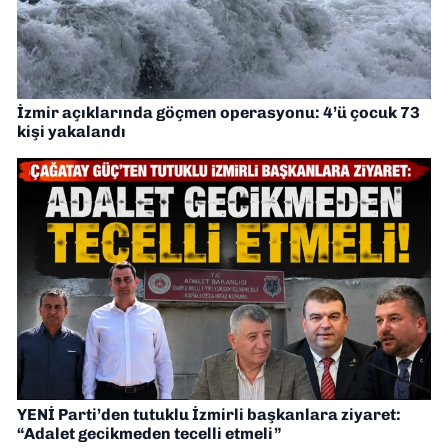
İzmir açıklarında göçmen operasyonu: 4’ü çocuk 73
kişi yakalandı
YENİ Parti’den tutuklu İzmirli başkanlara ziyaret:
“Adalet gecikmeden tecelli etmeli”