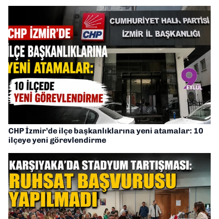
CHP İzmir’de ilçe başkanlıklarına yeni atamalar: 10
ilçeye yeni görevlendirme