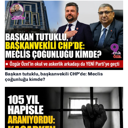
Başkan tutuklu, başkanvekili CHP’de: Meclis
çoğunluğu kimde?