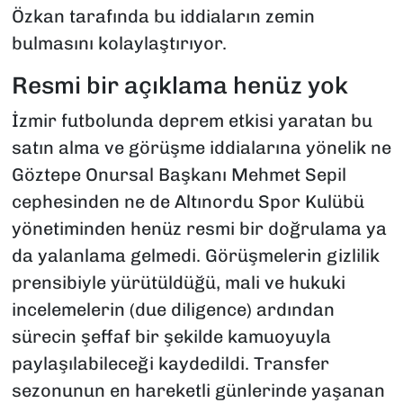
Özkan tarafında bu iddiaların zemin
bulmasını kolaylaştırıyor.
Resmi bir açıklama henüz yok
İzmir futbolunda deprem etkisi yaratan bu
satın alma ve görüşme iddialarına yönelik ne
Göztepe Onursal Başkanı Mehmet Sepil
cephesinden ne de Altınordu Spor Kulübü
yönetiminden henüz resmi bir doğrulama ya
da yalanlama gelmedi. Görüşmelerin gizlilik
prensibiyle yürütüldüğü, mali ve hukuki
incelemelerin (due diligence) ardından
sürecin şeffaf bir şekilde kamuoyuyla
paylaşılabileceği kaydedildi. Transfer
sezonunun en hareketli günlerinde yaşanan