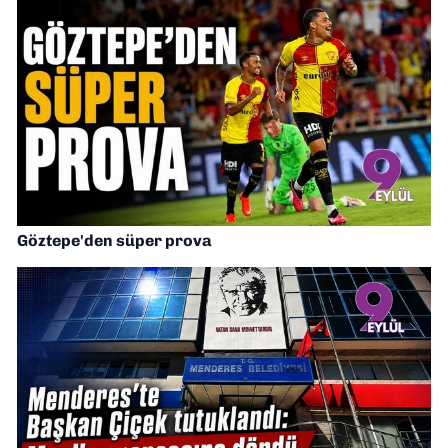
Göztepe'den süper prova