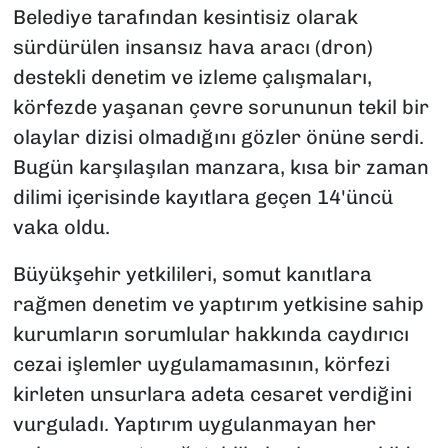
Belediye tarafından kesintisiz olarak
sürdürülen insansız hava aracı (dron)
destekli denetim ve izleme çalışmaları,
körfezde yaşanan çevre sorununun tekil bir
olaylar dizisi olmadığını gözler önüne serdi.
Bugün karşılaşılan manzara, kısa bir zaman
dilimi içerisinde kayıtlara geçen 14'üncü
vaka oldu.
Büyükşehir yetkilileri, somut kanıtlara
rağmen denetim ve yaptırım yetkisine sahip
kurumların sorumlular hakkında caydırıcı
cezai işlemler uygulamamasının, körfezi
kirleten unsurlara adeta cesaret verdiğini
vurguladı. Yaptırım uygulanmayan her