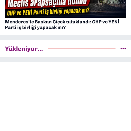
Menderes’te Başkan Çiçek tutuklandı: CHP ve YENİ
Parti iş birliği yapacak mı?
Yükleniyor...