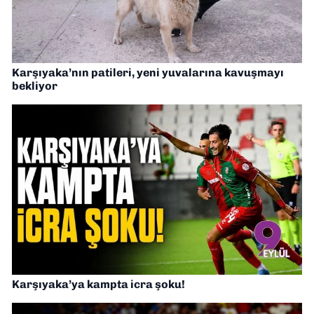
Karşıyaka’nın patileri, yeni yuvalarına kavuşmayı
bekliyor
Karşıyaka’ya kampta icra şoku!