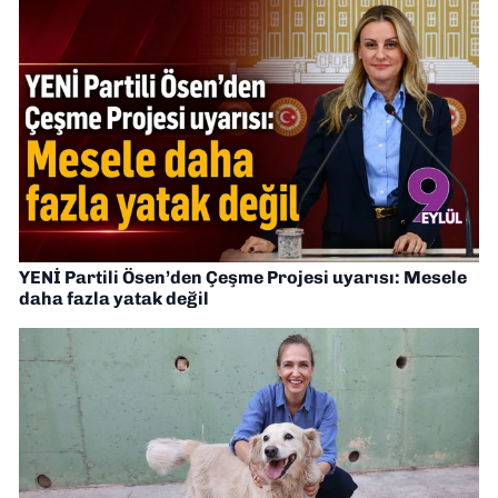
YENİ Partili Ösen’den Çeşme Projesi uyarısı: Mesele
daha fazla yatak değil