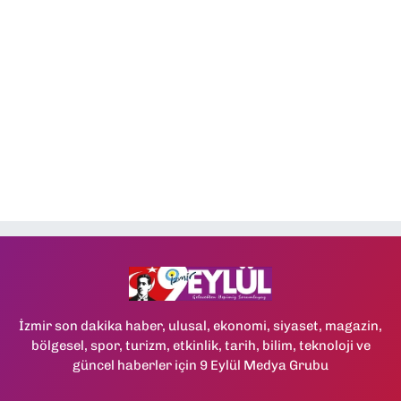
İzmir son dakika haber, ulusal, ekonomi, siyaset, magazin,
bölgesel, spor, turizm, etkinlik, tarih, bilim, teknoloji ve
güncel haberler için 9 Eylül Medya Grubu