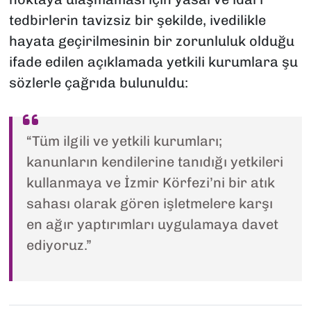
tedbirlerin tavizsiz bir şekilde, ivedilikle
hayata geçirilmesinin bir zorunluluk olduğu
ifade edilen açıklamada yetkili kurumlara şu
sözlerle çağrıda bulunuldu:
“Tüm ilgili ve yetkili kurumları;
kanunların kendilerine tanıdığı yetkileri
kullanmaya ve İzmir Körfezi’ni bir atık
sahası olarak gören işletmelere karşı
en ağır yaptırımları uygulamaya davet
ediyoruz.”