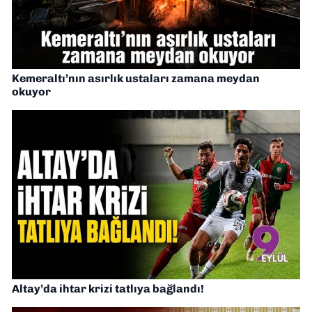
Kemeraltı’nın asırlık ustaları zamana meydan
okuyor
Altay’da ihtar krizi tatlıya bağlandı!