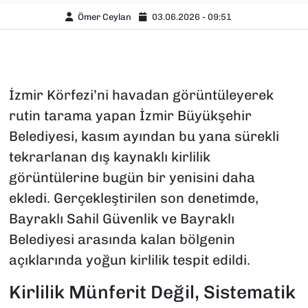
Ömer Ceylan
03.06.2026 - 09:51
İzmir Körfezi’ni havadan görüntüleyerek
rutin tarama yapan İzmir Büyükşehir
Belediyesi, kasım ayından bu yana sürekli
tekrarlanan dış kaynaklı kirlilik
görüntülerine bugün bir yenisini daha
ekledi. Gerçekleştirilen son denetimde,
Bayraklı Sahil Güvenlik ve Bayraklı
Belediyesi arasında kalan bölgenin
açıklarında yoğun kirlilik tespit edildi.
Kirlilik Münferit Değil, Sistematik