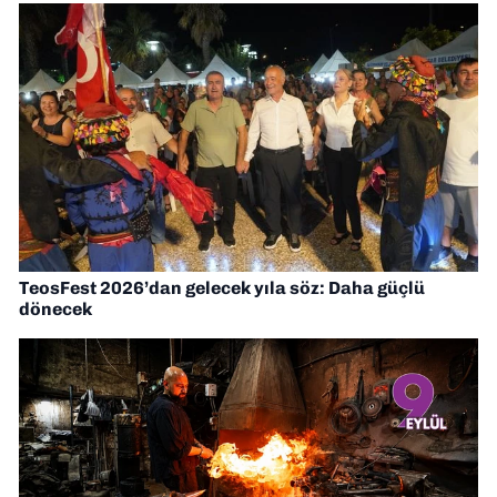
TeosFest 2026’dan gelecek yıla söz: Daha güçlü
dönecek