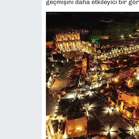
geçmişini daha etkileyici bir gör