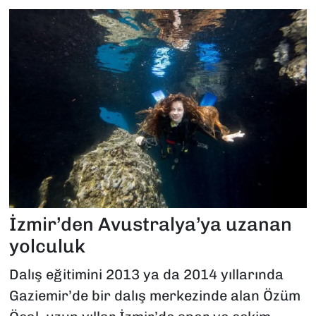
İzmir’den Avustralya’ya uzanan
yolculuk
Dalış eğitimini 2013 ya da 2014 yıllarında
Gaziemir’de bir dalış merkezinde alan Özüm