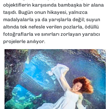
objektiflerin karşısında bambaşka bir alana
taşıdı. Bugün onun hikayesi, yalnızca
madalyalarla ya da yarışlarla değil; suyun
altında tek nefesle verilen pozlarla, ödüllü
fotoğraflarla ve sınırları zorlayan yaratıcı
projelerle anılıyor.