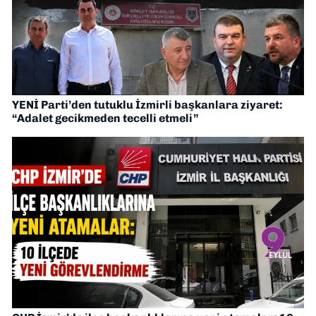
YENİ Parti’den tutuklu İzmirli başkanlara ziyaret:
“Adalet gecikmeden tecelli etmeli”