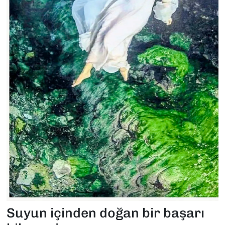
Suyun içinden doğan bir başarı