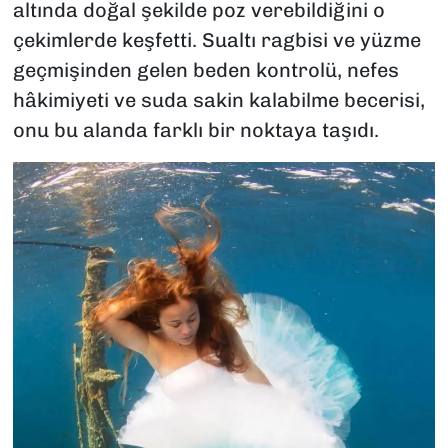
altında doğal şekilde poz verebildiğini o
çekimlerde keşfetti. Sualtı ragbisi ve yüzme
geçmişinden gelen beden kontrolü, nefes
hâkimiyeti ve suda sakin kalabilme becerisi,
onu bu alanda farklı bir noktaya taşıdı.