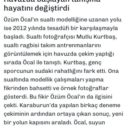
hayatını değiştirdi
Özüm Öcal’ın sualtı modelliğine uzanan yolu
ise 2012 yılında tesadüfi bir karşılaşmayla
başladı. Sualtı fotoğrafçısı Mutlu Kurtbaş,
sualtı ragbisi takım antrenmanlarını
görüntülemek için havuzda çekim yaptığı
sırada Öcal ile tanıştı. Kurtbaş, genç
sporcunun sudaki rahatlığını fark etti. Ona
sualtında modellik çalışmaları yapma
fikrinden bahsetti ve örnek fotoğraflar
gösterdi. Bu fikir Özüm Öcal’ın da ilgisini
çekti. Karaburun’da yapılan birkaç deneme
çekiminin ardından ortaya çıkan sonuç, yeni
bir yolun kapısını araladı. Öcal, suyun