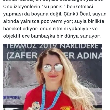
Onu izleyenlerin “su perisi” benzetmesi
yapması da boşuna değil. Çünkü Öcal, suyun
altında yalnızca poz vermiyor; suyla birlikte
hareket ediyor, onun ritmini yakalıyor ve
objektiflere bambaşka bir dünya sunuyor.