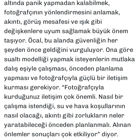
altında panik yapmadan kalabilmek,
fotoğrafçının yönlendirmesini anlamak,
akıntı, görüş mesafesi ve ışık gibi
değişkenlere uyum sağlamak büyük önem
taşıyor. Öcal, bu alanda güvenliğin her
şeyden önce geldiğini vurguluyor. Ona göre
sualtı modelliği yapmak isteyenlerin mutlaka
dalış eşiyle çalışması, önceden planlama
yapması ve fotoğrafçıyla güçlü bir iletişim
kurması gerekiyor. “Fotoğrafçıyla
kurduğunuz iletişim çok önemli. Nasıl bir
çalışma istendiği, su ve hava koşullarının
nasıl olacağı, akıntı gibi zorlukların neler
yaratabileceği önceden planlanmalı. Alınan
önlemler sonuçları çok etkiliyor” diyor.