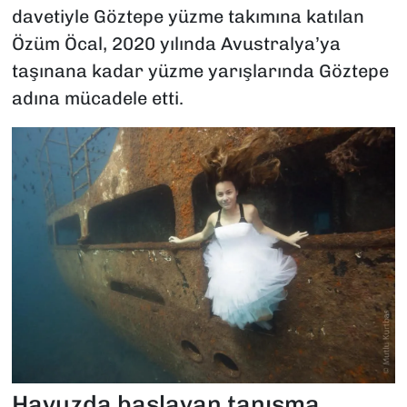
davetiyle Göztepe yüzme takımına katılan
Özüm Öcal, 2020 yılında Avustralya’ya
taşınana kadar yüzme yarışlarında Göztepe
adına mücadele etti.
Havuzda başlayan tanışma