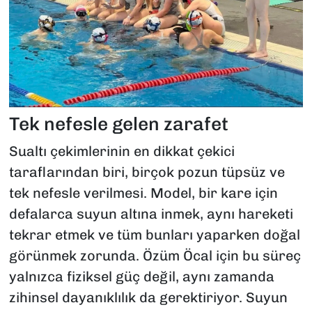
Tek nefesle gelen zarafet
Sualtı çekimlerinin en dikkat çekici
taraflarından biri, birçok pozun tüpsüz ve
tek nefesle verilmesi. Model, bir kare için
defalarca suyun altına inmek, aynı hareketi
tekrar etmek ve tüm bunları yaparken doğal
görünmek zorunda. Özüm Öcal için bu süreç
yalnızca fiziksel güç değil, aynı zamanda
zihinsel dayanıklılık da gerektiriyor. Suyun