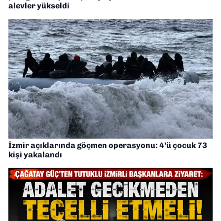
alevler yükseldi
İzmir açıklarında göçmen operasyonu: 4’ü çocuk 73
kişi yakalandı