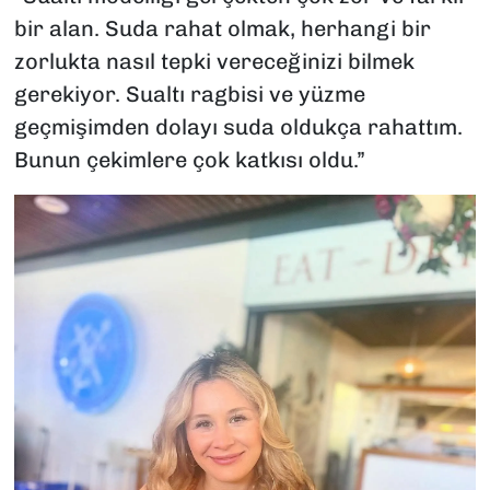
bir alan. Suda rahat olmak, herhangi bir
zorlukta nasıl tepki vereceğinizi bilmek
gerekiyor. Sualtı ragbisi ve yüzme
geçmişimden dolayı suda oldukça rahattım.
Bunun çekimlere çok katkısı oldu.”