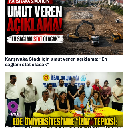
Karşıyaka Stadı için umut veren açıklama: “En
sağlam stat olacak”