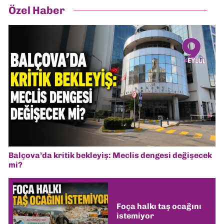
Özel Haber
Balçova’da kritik bekleyiş: Meclis dengesi değişecek
mi?
Foça halkı taş ocağını
istemiyor