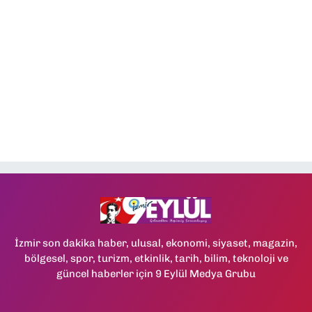
İzmir son dakika haber, ulusal, ekonomi, siyaset, magazin,
bölgesel, spor, turizm, etkinlik, tarih, bilim, teknoloji ve
güncel haberler için 9 Eylül Medya Grubu