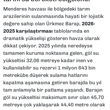
Menderes havzası ile bölgedeki tarım
arazilerinin sulanmasında hayati bir lojistik
değere sahip olan Ürkmez Barajı,
2026-
2025 karşılaştırması
tablolarında en
dramatik yükselişi gösteren havza olarak
dikkat çekiyor. 2025 yılında neredeyse
tamamen kuruma noktasına gelen, göl su
yükseltisi 32,06 metreye kadar inen ve
kullanılabilir su rezervi 1 milyon 643 bin
metrekübe düşerek sulama hatlarını
kapatma aşamasına getiren barajda bu yıl
tam anlamıyla bir patlama yaşandı. Barajın
göl su yükseltisi maksimum sınır olan 45,70
metreye çok yaklaşarak 44,40 metre olarak