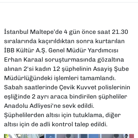
İstanbul Maltepe’de 4 gün önce saat 21.30
sıralarında kaçırıldıktan sonra kurtarılan
İBB Kültür A.Ş. Genel Müdür Yardımcısı
Erhan Karaal soruşturmasında gözaltına
alınan 2'si kadın 12 şüphelinin Asayiş Şube
Müdürlüğündeki işlemleri tamamlandı.
Sabah saatlerinde Çevik Kuvvet polislerinin
eşliğinde 2 ayrı araca bindirilen şüpheliler
Anadolu Adliyesi'ne sevk edildi.
Şüphelilerden altısı için tutuklama, diğer
altısı için de adli kontrol talep edildi.