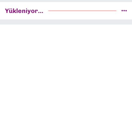
Yükleniyor...