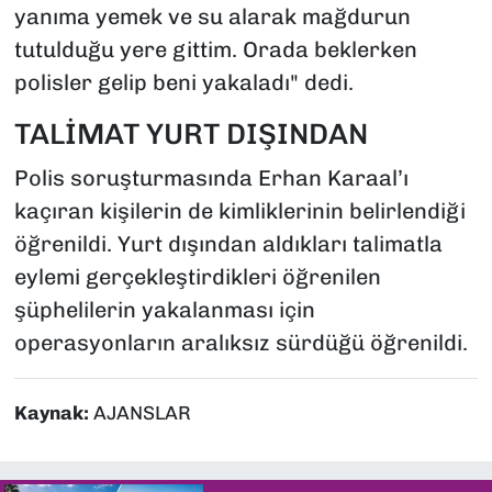
yanıma yemek ve su alarak mağdurun
tutulduğu yere gittim. Orada beklerken
polisler gelip beni yakaladı" dedi.
TALİMAT YURT DIŞINDAN
Polis soruşturmasında Erhan Karaal’ı
kaçıran kişilerin de kimliklerinin belirlendiği
öğrenildi. Yurt dışından aldıkları talimatla
eylemi gerçekleştirdikleri öğrenilen
şüphelilerin yakalanması için
operasyonların aralıksız sürdüğü öğrenildi.
Kaynak:
AJANSLAR