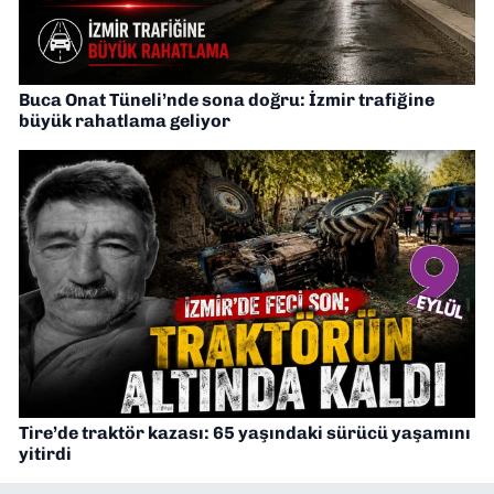
Buca Onat Tüneli’nde sona doğru: İzmir trafiğine
büyük rahatlama geliyor
Tire’de traktör kazası: 65 yaşındaki sürücü yaşamını
yitirdi