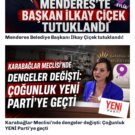
Menderes Belediye Başkanı İlkay Çiçek tutuklandı!
Karabağlar Meclisi’nde dengeler değişti: Çoğunluk
YENİ Parti’ye geçti