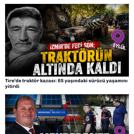
Tire’de traktör kazası: 65 yaşındaki sürücü yaşamını
yitirdi