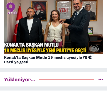
Konak’ta Başkan Mutlu 19 meclis üyesiyle YENİ
Parti’ye geçti
Yükleniyor...