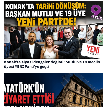
Konak’ta siyasi dengeler değişti: Mutlu ve 19 meclis
üyesi YENİ Parti’ye geçti