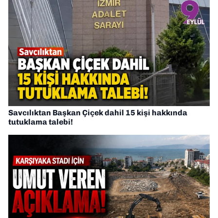
Savcılıktan Başkan Çiçek dahil 15 kişi hakkında
tutuklama talebi!