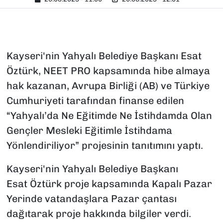
Kayseri'nin Yahyalı Belediye Başkanı Esat
Öztürk, NEET PRO kapsamında hibe almaya
hak kazanan, Avrupa Birliği (AB) ve Türkiye
Cumhuriyeti tarafından finanse edilen
“Yahyalı’da Ne Eğitimde Ne İstihdamda Olan
Gençler Mesleki Eğitimle İstihdama
Yönlendiriliyor” projesinin tanıtımını yaptı.
Kayseri'nin Yahyalı Belediye Başkanı
Esat Öztürk proje kapsamında Kapalı Pazar
Yerinde vatandaşlara Pazar çantası
dağıtarak proje hakkında bilgiler verdi.