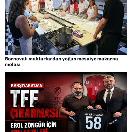
Bornovalı muhtarlardan yoğun mesaiye makarna
molası