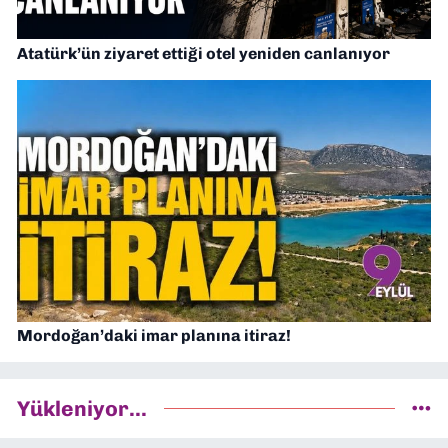
Atatürk’ün ziyaret ettiği otel yeniden canlanıyor
Mordoğan’daki imar planına itiraz!
Yükleniyor...