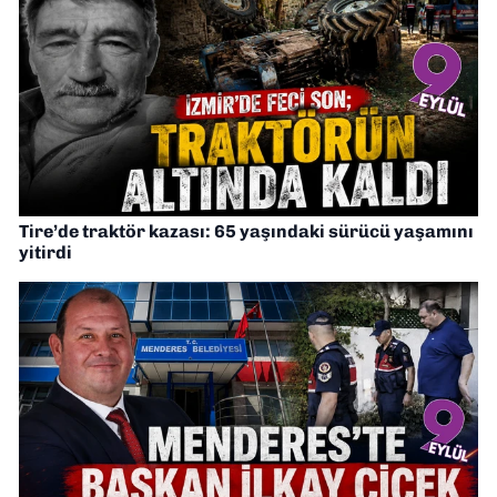
Tire’de traktör kazası: 65 yaşındaki sürücü yaşamını
yitirdi