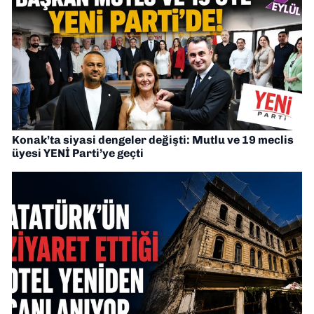
Konak’ta siyasi dengeler değişti: Mutlu ve 19 meclis
üyesi YENİ Parti’ye geçti