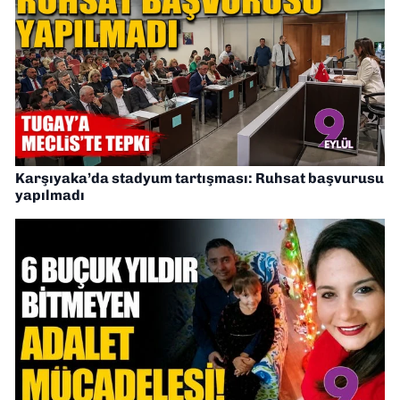
Karşıyaka’da stadyum tartışması: Ruhsat başvurusu
yapılmadı