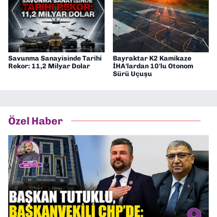
Savunma Sanayisinde Tarihi
Bayraktar K2 Kamikaze
Rekor: 11,2 Milyar Dolar
İHA'lardan 10'lu Otonom
Sürü Uçuşu
Özel Haber