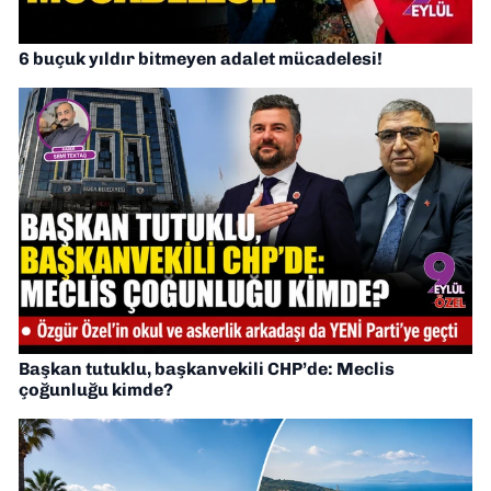
6 buçuk yıldır bitmeyen adalet mücadelesi!
Başkan tutuklu, başkanvekili CHP’de: Meclis
çoğunluğu kimde?