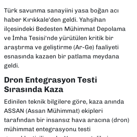
Türk savunma sanayiini yasa boğan acı
haber Kırıkkale'den geldi. Yahşihan
ilçesindeki Bedesten Mühimmat Depolama
ve İmha Tesisi'nde yürütülen kritik bir
araştırma ve geliştirme (Ar-Ge) faaliyeti
esnasında kazaen bir patlama meydana
geldi.
Dron Entegrasyon Testi
Sırasında Kaza
Edinilen teknik bilgilere göre, kaza anında
ASSAN (Assan Mühimmat) ekipleri
tarafından bir insansız hava aracına (dron)
mühimmat entegrasyonu testi