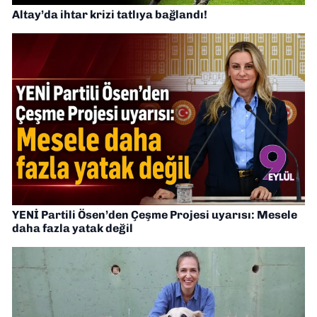
Altay’da ihtar krizi tatlıya bağlandı!
YENİ Partili Ösen’den Çeşme Projesi uyarısı: Mesele
daha fazla yatak değil