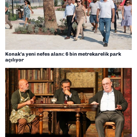
Konak’a yeni nefes alanı: 6 bin metrekarelik park
açılıyor