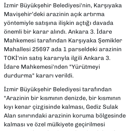
İzmir Büyükşehir Belediyesi'nin, Karşıyaka
Mavişehir’deki arazinin açık artırma
yöntemiyle satışına ilişkin açtığı davada
önemli bir karar alındı. Ankara 3. İdare
Mahkemesi tarafından Karşıyaka Şemikler
Mahallesi 25697 ada 1 parseldeki arazinin
TOKİ'nin satış kararıyla ilgili Ankara 3.
İdare Mahkemesi'nden "Yürütmeyi
durdurma" kararı verildi.
İzmir Büyükşehir Belediyesi tarafından
"Arazinin bir kısmının denizde, bir kısmının
kıyı kenar çizgisinde kalması, Gediz Sulak
Alan sınırındaki arazinin koruma bölgesinde
kalması ve özel mülkiyete geçirilmesi