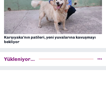
Karşıyaka’nın patileri, yeni yuvalarına kavuşmayı
bekliyor
Yükleniyor...