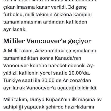
çıkarılmasına karar verildi. İki genç
futbolcu, milli takımın Arizona kampını
tamamlamasının ardından kafileden
ayrılacak.
Milliler Vancouver'a geçiyor
A Milli Takım, Arizona'daki çalışmalarını
tamamladıktan sonra Kanada'nın
Vancouver kentine hareket edecek. Ay-
yıldızlı kafilenin yerel saatle 10.00'da,
Türkiye saati ile 20.00'de Arizona'dan
ayrılarak Vancouver'a uçacağı bildirildi.
Milli takım, Dünya Kupası'nın ilk maçına ev
sahipliği yapacak şehirde hazırlıklarını