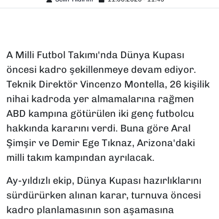
A Milli Futbol Takımı'nda Dünya Kupası
öncesi kadro şekillenmeye devam ediyor.
Teknik Direktör Vincenzo Montella, 26 kişilik
nihai kadroda yer almamalarına rağmen
ABD kampına götürülen iki genç futbolcu
hakkında kararını verdi. Buna göre Aral
Şimşir ve Demir Ege Tıknaz, Arizona'daki
milli takım kampından ayrılacak.
Ay-yıldızlı ekip, Dünya Kupası hazırlıklarını
sürdürürken alınan karar, turnuva öncesi
kadro planlamasının son aşamasına