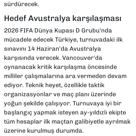
sürdürecek.
Hedef Avustralya karşılaşması
2026 FIFA Dünya Kupası D Grubu'nda
mücadele edecek Türkiye, turnuvadaki ilk
sınavını 14 Haziran'da Avustralya
karşısında verecek. Vancouver'da
oynanacak kritik karşılaşma öncesinde
milliler çalışmalarına ara vermeden devam
ediyor. Teknik heyet, özellikle taktik
organizasyonlar ve maç planı üzerinde
yoğun şekilde çalışıyor. Turnuvaya iyi bir
başlangıç yapmak isteyen ay-yıldızlı ekipte
tüm hesaplar ilk maçtan galibiyetle ayrılmak
üzerine kurulmuş durumda.