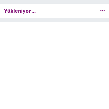
Yükleniyor...