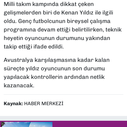
Milli takım kampında dikkat çeken
gelişmelerden biri de Kenan Yıldız ile ilgili
oldu. Genç futbolcunun bireysel çalışma
programına devam ettiği belirtilirken, teknik
heyetin oyuncunun durumunu yakından
takip ettiği ifade edildi.
Avustralya karşılaşmasına kadar kalan
süreçte yıldız oyuncunun son durumu
yapılacak kontrollerin ardından netlik
kazanacak.
Kaynak:
HABER MERKEZİ