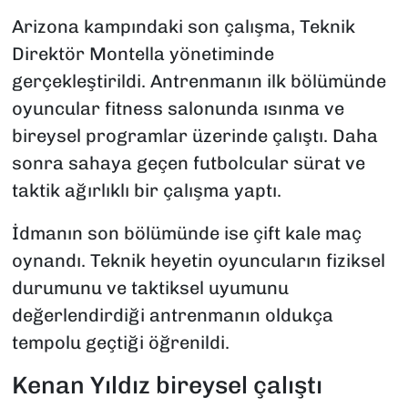
Arizona kampındaki son çalışma, Teknik
Direktör Montella yönetiminde
gerçekleştirildi. Antrenmanın ilk bölümünde
oyuncular fitness salonunda ısınma ve
bireysel programlar üzerinde çalıştı. Daha
sonra sahaya geçen futbolcular sürat ve
taktik ağırlıklı bir çalışma yaptı.
İdmanın son bölümünde ise çift kale maç
oynandı. Teknik heyetin oyuncuların fiziksel
durumunu ve taktiksel uyumunu
değerlendirdiği antrenmanın oldukça
tempolu geçtiği öğrenildi.
Kenan Yıldız bireysel çalıştı