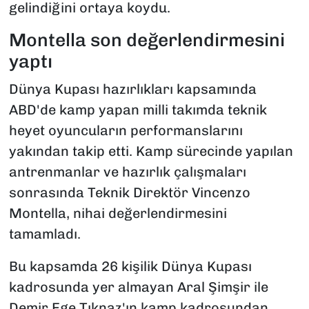
gelindiğini ortaya koydu.
Montella son değerlendirmesini
yaptı
Dünya Kupası hazırlıkları kapsamında
ABD'de kamp yapan milli takımda teknik
heyet oyuncuların performanslarını
yakından takip etti. Kamp sürecinde yapılan
antrenmanlar ve hazırlık çalışmaları
sonrasında Teknik Direktör Vincenzo
Montella, nihai değerlendirmesini
tamamladı.
Bu kapsamda 26 kişilik Dünya Kupası
kadrosunda yer almayan Aral Şimşir ile
Demir Ege Tıknaz'ın kamp kadrosundan