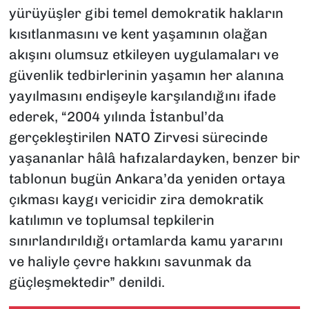
yürüyüşler gibi temel demokratik hakların
kısıtlanmasını ve kent yaşamının olağan
akışını olumsuz etkileyen uygulamaları ve
güvenlik tedbirlerinin yaşamın her alanına
yayılmasını endişeyle karşılandığını ifade
ederek, “2004 yılında İstanbul’da
gerçekleştirilen NATO Zirvesi sürecinde
yaşananlar hâlâ hafızalardayken, benzer bir
tablonun bugün Ankara’da yeniden ortaya
çıkması kaygı vericidir zira demokratik
katılımın ve toplumsal tepkilerin
sınırlandırıldığı ortamlarda kamu yararını
ve haliyle çevre hakkını savunmak da
güçleşmektedir” denildi.