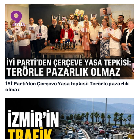
İYİ Parti’den Çerçeve Yasa tepkisi: Terörle pazarlık
olmaz