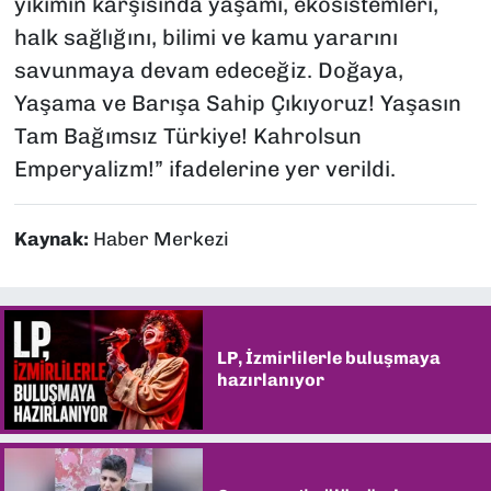
yıkımın karşısında yaşamı, ekosistemleri,
halk sağlığını, bilimi ve kamu yararını
savunmaya devam edeceğiz. Doğaya,
Yaşama ve Barışa Sahip Çıkıyoruz! Yaşasın
Tam Bağımsız Türkiye! Kahrolsun
Emperyalizm!” ifadelerine yer verildi.
Kaynak:
Haber Merkezi
LP, İzmirlilerle buluşmaya
hazırlanıyor