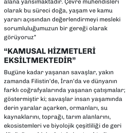
alana yansımaktadır. Çevre mühendisleri
olarak bu süreci doğa, yaşam ve kamu
yararı açısından değerlendirmeyi mesleki
sorumluluğumuzun bir gereği olarak
görüyoruz”
“KAMUSAL HİZMETLERİ
EKSİLTMEKTEDİR”
Bugüne kadar yaşanan savaşlar, yakın
zamanda Filistin’de, İran’da ve dünyanın
farklı coğrafyalarında yaşanan çatışmalar;
göstermiştir ki; savaşlar insan yaşamında
derin yaralar açarken, ormanları, su
kaynaklarını, toprağı, tarım alanlarını,
ekosistemleri ve biyolojik çeşitliliği de geri