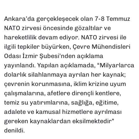
Ankara’da gerçekleşecek olan 7-8 Temmuz
NATO zirvesi öncesinde gözaltılar ve
hareketlilik devam ediyor. NATO zirvesi ile
ilgili tepkiler büyürken, Çevre Mühendisleri
Odası İzmir Şubesi’nden açıklama
yayınlandı. Yapılan açıklamada, “Milyarlarca
dolarlık silahlanmaya ayrılan her kaynak;
çevrenin korunmasına, iklim krizine uyum
çalışmalarına, afetlere dirençli kentlere,
temiz su yatırımlarına, sağlığa, eğitime,
adalete ve kamusal hizmetlere ayrılması
gereken kaynaklardan eksilmektedir”
denildi.