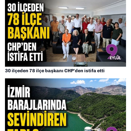
30 ilçeden 78 ilçe başkanı CHP'den istifa etti