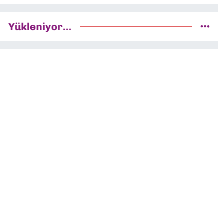
Yükleniyor...