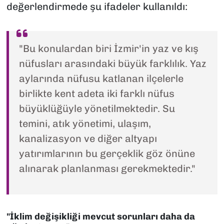
değerlendirmede şu ifadeler kullanıldı:
"Bu konulardan biri İzmir'in yaz ve kış
nüfusları arasındaki büyük farklılık. Yaz
aylarında nüfusu katlanan ilçelerle
birlikte kent adeta iki farklı nüfus
büyüklüğüyle yönetilmektedir. Su
temini, atık yönetimi, ulaşım,
kanalizasyon ve diğer altyapı
yatırımlarının bu gerçeklik göz önüne
alınarak planlanması gerekmektedir."
"İklim değişikliği mevcut sorunları daha da