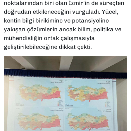
noktalarından biri olan İzmir'in de süreçten
doğrudan etkileneceğini vurguladı. Yücel,
kentin bilgi birikimine ve potansiyeline
yakışan çözümlerin ancak bilim, politika ve
mühendisliğin ortak çalışmasıyla
geliştirilebileceğine dikkat çekti.