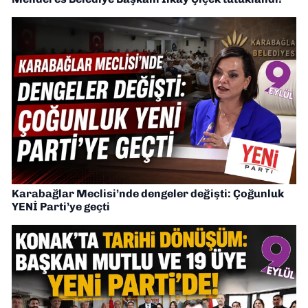
Karabağlar Meclisi’nde dengeler değişti: Çoğunluk
YENİ Parti’ye geçti