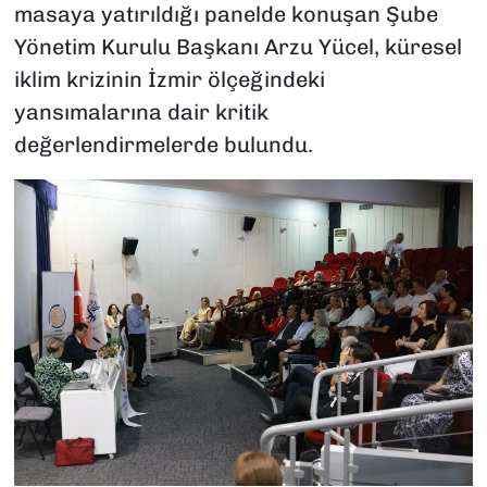
masaya yatırıldığı panelde konuşan Şube
Yönetim Kurulu Başkanı Arzu Yücel, küresel
iklim krizinin İzmir ölçeğindeki
yansımalarına dair kritik
değerlendirmelerde bulundu.