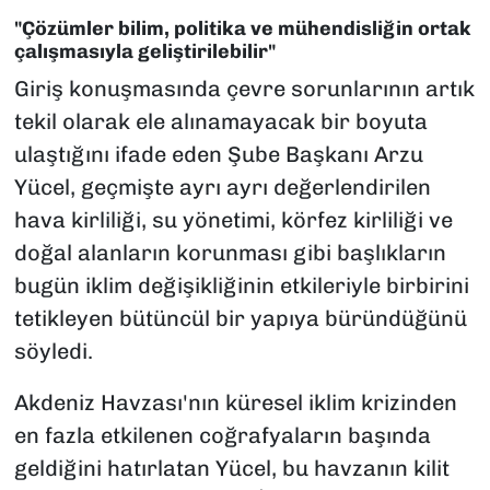
"Çözümler bilim, politika ve mühendisliğin ortak
çalışmasıyla geliştirilebilir"
Giriş konuşmasında çevre sorunlarının artık
tekil olarak ele alınamayacak bir boyuta
ulaştığını ifade eden Şube Başkanı Arzu
Yücel, geçmişte ayrı ayrı değerlendirilen
hava kirliliği, su yönetimi, körfez kirliliği ve
doğal alanların korunması gibi başlıkların
bugün iklim değişikliğinin etkileriyle birbirini
tetikleyen bütüncül bir yapıya büründüğünü
söyledi.
Akdeniz Havzası'nın küresel iklim krizinden
en fazla etkilenen coğrafyaların başında
geldiğini hatırlatan Yücel, bu havzanın kilit