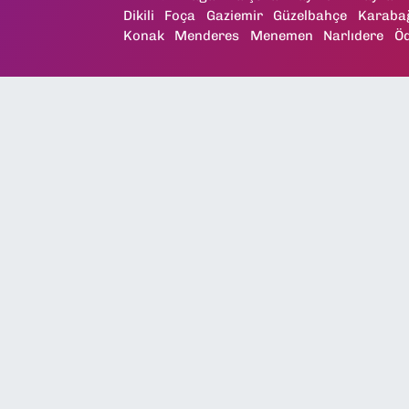
Dikili
Foça
Gaziemir
Güzelbahçe
Karaba
Konak
Menderes
Menemen
Narlıdere
Ö