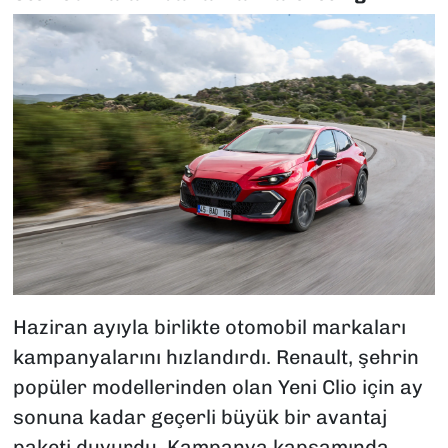
Haziran ayıyla birlikte otomobil markaları
kampanyalarını hızlandırdı. Renault, şehrin
popüler modellerinden olan Yeni Clio için ay
sonuna kadar geçerli büyük bir avantaj
paketi duyurdu. Kampanya kapsamında,