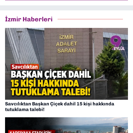
İzmir Haberleri
Savcılıktan Başkan Çiçek dahil 15 kişi hakkında
tutuklama talebi!