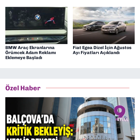
BMW Araç Ekranlarına
Fiat Egea Dizel İçin Ağustos
Örümcek Adam Reklamı
Ayı Fiyatları Açıklandı
Eklemeye Başladı
Özel Haber