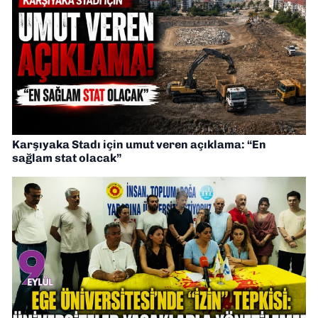
Karşıyaka Stadı için umut veren açıklama: “En
sağlam stat olacak”