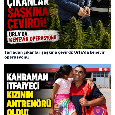
Tarladan çıkanlar şaşkına çevirdi: Urla’da kenevir
operasyonu