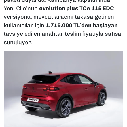
Yeni Clio’nun
evolution plus TCe 115 EDC
versiyonu, mevcut aracını takasa getiren
kullanıcılar için
1.715.000 TL’den başlayan
tavsiye edilen anahtar teslim fiyatıyla satışa
sunuluyor.