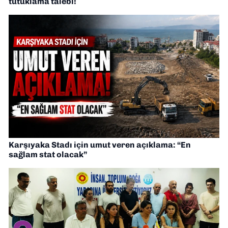
tutuklama talebi!
Karşıyaka Stadı için umut veren açıklama: “En
sağlam stat olacak”