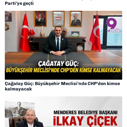
Parti’ye geçti
Çağatay Güç: Büyükşehir Meclisi’nde CHP’den kimse
kalmayacak