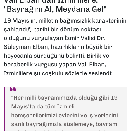
"Bayrağını Al, Meydana Gel"
19 Mayıs’ın, milletin bağımsızlık karakterinin
şahlandığı tarihi bir dönüm noktası
olduğunu vurgulayan İzmir Valisi Dr.
Süleyman Elban, hazırlıkların büyük bir
heyecanla sürdüğünü belirtti. Birlik ve
beraberlik vurgusu yapan Vali Elban,
İzmirlilere şu coşkulu sözlerle seslendi:
"Her milli bayramımızda olduğu gibi 19
Mayıs'ta da tüm İzmirli
hemşehrilerimizi evlerini ve iş yerlerini
şanlı bayrağımızla süslemeye, bayram